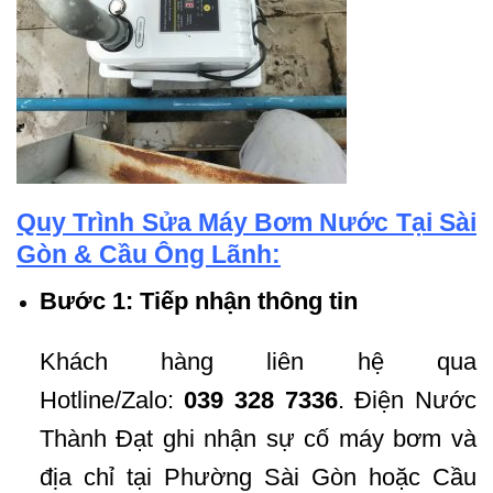
Quy Trình Sửa Máy Bơm Nước Tại Sài
Gòn & Cầu Ông Lãnh:
Bước 1: Tiếp nhận thông tin
Khách hàng liên hệ qua
Hotline/Zalo:
039 328 7336
. Điện Nước
Thành Đạt ghi nhận sự cố máy bơm và
địa chỉ tại Phường Sài Gòn hoặc Cầu