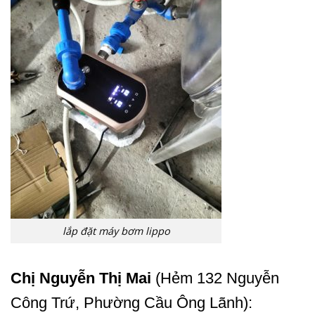
lắp đặt máy bơm lippo
Chị Nguyễn Thị Mai
(Hẻm 132 Nguyễn
Công Trứ, Phường Cầu Ông Lãnh):