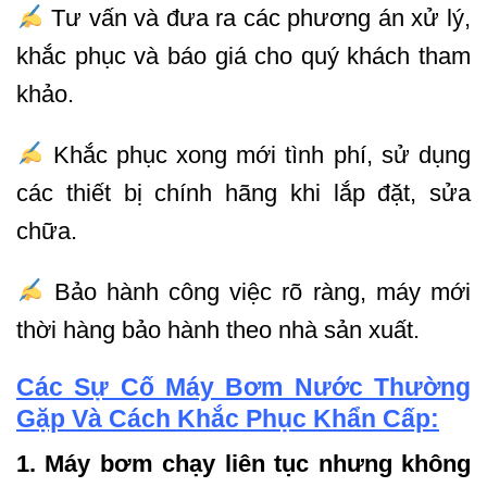
Tư vấn và đưa ra các phương án xử lý,
khắc phục và báo giá cho quý khách tham
khảo.
Khắc phục xong mới tình phí, sử dụng
các thiết bị chính hãng khi lắp đặt, sửa
chữa.
Bảo hành công việc rõ ràng, máy mới
thời hàng bảo hành theo nhà sản xuất.
Các Sự Cố Máy Bơm Nước Thường
Gặp Và Cách Khắc Phục Khẩn Cấp:
1. Máy bơm chạy liên tục nhưng không