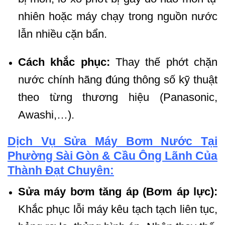
nhiên hoặc máy chạy trong nguồn nước
lẫn nhiều cặn bẩn.
Cách khắc phục:
Thay thế phớt chặn
nước chính hãng đúng thông số kỹ thuật
theo từng thương hiệu (Panasonic,
Awashi,…).
Dịch Vụ Sửa Máy Bơm Nước Tại
Phường Sài Gòn & Cầu Ông Lãnh Của
Thành Đạt Chuyên:
Sửa máy bơm tăng áp (Bơm áp lực):
Khắc phục lỗi máy kêu tạch tạch liên tục,