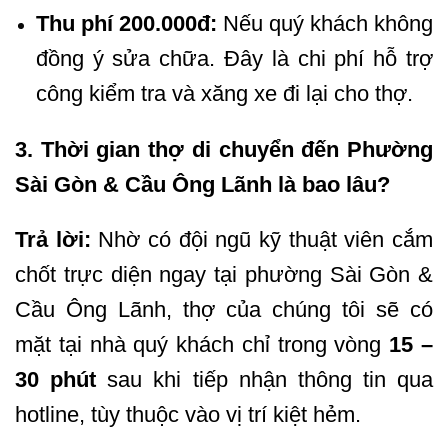
Thu phí 200.000đ:
Nếu quý khách không
đồng ý sửa chữa. Đây là chi phí hỗ trợ
công kiểm tra và xăng xe đi lại cho thợ.
3. Thời gian thợ di chuyển đến Phường
Sài Gòn & Cầu Ông Lãnh là bao lâu?
Trả lời:
Nhờ có đội ngũ kỹ thuật viên cắm
chốt trực diện ngay tại phường Sài Gòn &
Cầu Ông Lãnh, thợ của chúng tôi sẽ có
mặt tại nhà quý khách chỉ trong vòng
15 –
30 phút
sau khi tiếp nhận thông tin qua
hotline, tùy thuộc vào vị trí kiệt hẻm.