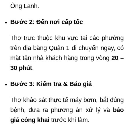
Ông Lãnh.
Bước 2: Đến nơi cấp tốc
Thợ trực thuộc khu vực tai các phường
trên địa bàng Quận 1 di chuyển ngay, có
mặt tận nhà khách hàng trong vòng
20 –
30 phút
.
Bước 3: Kiểm tra & Báo giá
Thợ khảo sát thực tế máy bơm, bắt đúng
bệnh, đưa ra phương án xử lý và
báo
giá công khai
trước khi làm.