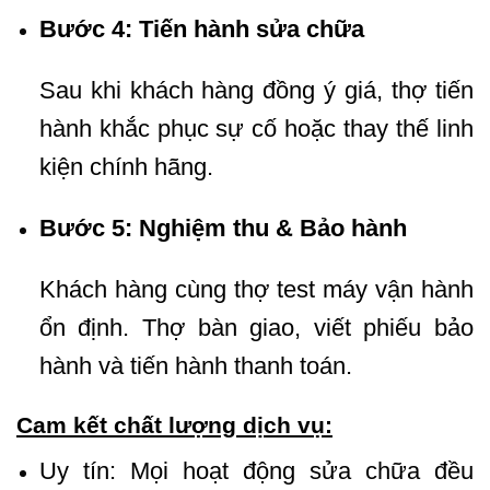
Bước 4: Tiến hành sửa chữa
Sau khi khách hàng đồng ý giá, thợ tiến
hành khắc phục sự cố hoặc thay thế linh
kiện chính hãng.
Bước 5: Nghiệm thu & Bảo hành
Khách hàng cùng thợ test máy vận hành
ổn định. Thợ bàn giao, viết phiếu bảo
hành và tiến hành thanh toán.
Cam kết chất lượng dịch vụ:
Uy tín: Mọi hoạt động sửa chữa đều