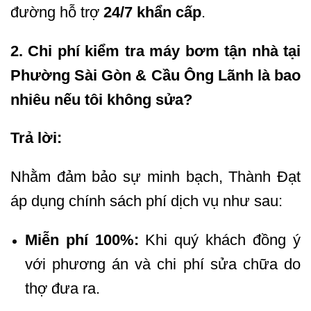
đường hỗ trợ
24/7 khẩn cấp
.
2. Chi phí kiểm tra máy bơm tận nhà tại
Phường Sài Gòn & Cầu Ông Lãnh là bao
nhiêu nếu tôi không sửa?
Trả lời:
Nhằm đảm bảo sự minh bạch, Thành Đạt
áp dụng chính sách phí dịch vụ như sau:
Miễn phí 100%:
Khi quý khách đồng ý
với phương án và chi phí sửa chữa do
thợ đưa ra.