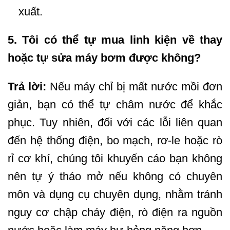
xuất.
5. Tôi có thể tự mua linh kiện về thay
hoặc tự sửa máy bơm được không?
Trả lời:
Nếu máy chỉ bị mất nước mồi đơn
giản, bạn có thể tự châm nước để khắc
phục. Tuy nhiên, đối với các lỗi liên quan
đến hệ thống điện, bo mạch, rơ-le hoặc rò
rỉ cơ khí, chúng tôi khuyến cáo bạn không
nên tự ý tháo mở nếu không có chuyên
môn và dụng cụ chuyên dụng, nhằm tránh
nguy cơ chập cháy điện, rò điện ra nguồn