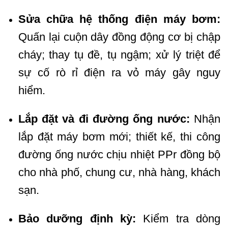
Sửa chữa hệ thống điện máy bơm:
Quấn lại cuộn dây đồng động cơ bị chập
cháy; thay tụ đề, tụ ngậm; xử lý triệt để
sự cố rò rỉ điện ra vỏ máy gây nguy
hiểm.
Lắp đặt và đi đường ống nước:
Nhận
lắp đặt máy bơm mới; thiết kế, thi công
đường ống nước chịu nhiệt PPr đồng bộ
cho nhà phố, chung cư, nhà hàng, khách
sạn.
Bảo dưỡng định kỳ:
Kiểm tra dòng