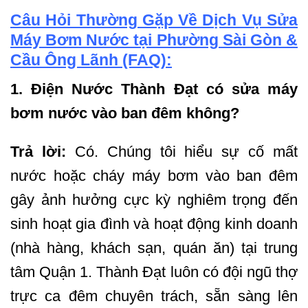
Câu Hỏi Thường Gặp Về Dịch Vụ Sửa
Máy Bơm Nước tại Phường Sài Gòn &
Cầu Ông Lãnh (FAQ):
1. Điện Nước Thành Đạt có sửa máy
bơm nước vào ban đêm không?
Trả lời:
Có. Chúng tôi hiểu sự cố mất
nước hoặc cháy máy bơm vào ban đêm
gây ảnh hưởng cực kỳ nghiêm trọng đến
sinh hoạt gia đình và hoạt động kinh doanh
(nhà hàng, khách sạn, quán ăn) tại trung
tâm Quận 1. Thành Đạt luôn có đội ngũ thợ
trực ca đêm chuyên trách, sẵn sàng lên