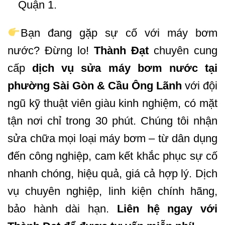
Quận 1.
Bạn đang gặp sự cố với máy bơm
nước? Đừng lo!
Thành Đạt
chuyên cung
cấp
dịch vụ
sửa máy bơm nước
tại
phường Sài Gòn & Cầu Ông Lãnh
với đội
ngũ kỹ thuật viên giàu kinh nghiệm, có mặt
tận nơi chỉ trong 30 phút. Chúng tôi nhận
sửa chữa mọi loại máy bơm – từ dân dụng
đến công nghiệp, cam kết khắc phục sự cố
nhanh chóng, hiệu quả, giá cả hợp lý. Dịch
vụ chuyên nghiệp, linh kiện chính hãng,
bảo hành dài hạn.
Liên hệ ngay với