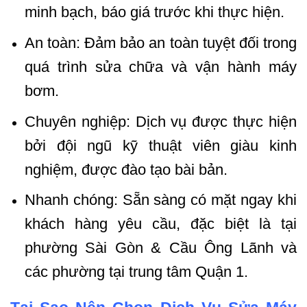
minh bạch, báo giá trước khi thực hiện.
An toàn: Đảm bảo an toàn tuyệt đối trong
quá trình sửa chữa và vận hành máy
bơm.
Chuyên nghiệp: Dịch vụ được thực hiện
bởi đội ngũ kỹ thuật viên giàu kinh
nghiệm, được đào tạo bài bản.
Nhanh chóng: Sẵn sàng có mặt ngay khi
khách hàng yêu cầu, đặc biệt là tại
phường Sài Gòn & Cầu Ông Lãnh và
các phường tại trung tâm Quận 1.