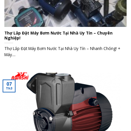
Thợ Lắp Đặt Máy Bơm Nước Tại Nhà Uy Tín – Chuyên
Nghiệp!
Thợ Lắp Đặt Máy Bơm Nước Tại Nhà Uy Tín – Nhanh Chóng! +
Máy....
07
Th3