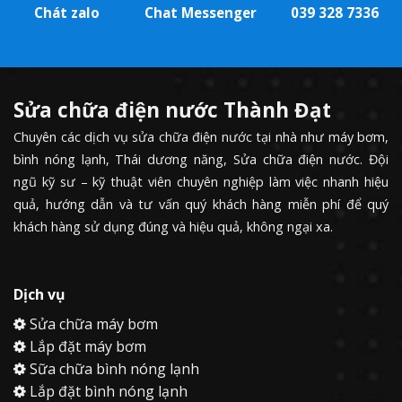
Chát zalo
Chat Messenger
039 328 7336
Sửa chữa điện nước Thành Đạt
Chuyên các dịch vụ sửa chữa điện nước tại nhà như máy bơm,
bình nóng lạnh, Thái dương năng, Sửa chữa điện nước. Đội
ngũ kỹ sư – kỹ thuật viên chuyên nghiệp làm việc nhanh hiệu
quả, hướng dẫn và tư vấn quý khách hàng miễn phí để quý
khách hàng sử dụng đúng và hiệu quả, không ngại xa.
Dịch vụ
Sửa chữa máy bơm
Lắp đặt máy bơm
Sữa chữa bình nóng lạnh
Lắp đặt bình nóng lạnh