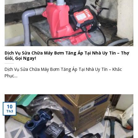
Dịch Vụ Sửa Chữa Máy Bơm Tăng Áp Tại Nhà Uy Tín – Thợ
Giỏi, Gọi Ngay!
Dịch Vụ Sửa Chữa Máy Bơm Tăng Áp Tại Nhà Uy Tín – Khắc
Phục....
10
Th3