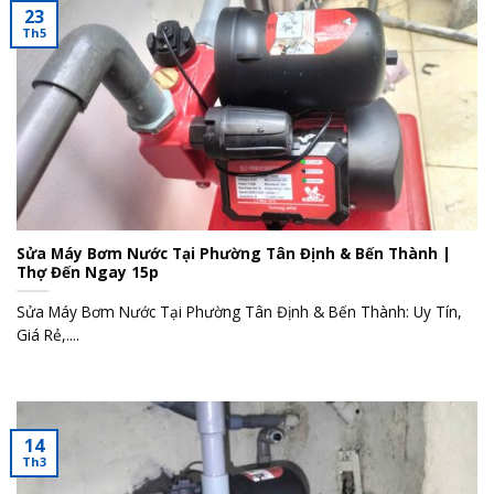
23
Th5
Sửa Máy Bơm Nước Tại Phường Tân Định & Bến Thành |
Thợ Đến Ngay 15p
Sửa Máy Bơm Nước Tại Phường Tân Định & Bến Thành: Uy Tín,
Giá Rẻ,....
14
Th3