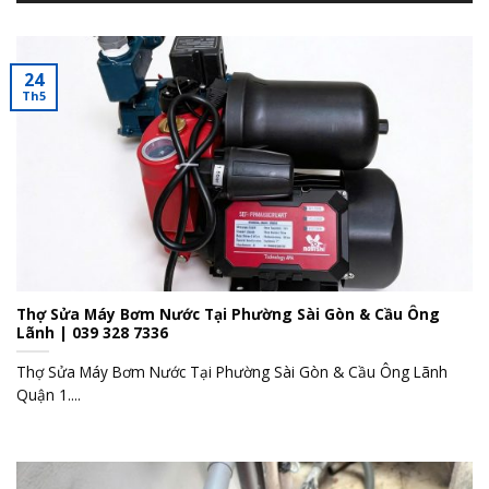
24
Th5
Thợ Sửa Máy Bơm Nước Tại Phường Sài Gòn & Cầu Ông
Lãnh | 039 328 7336
Thợ Sửa Máy Bơm Nước Tại Phường Sài Gòn & Cầu Ông Lãnh
Quận 1....