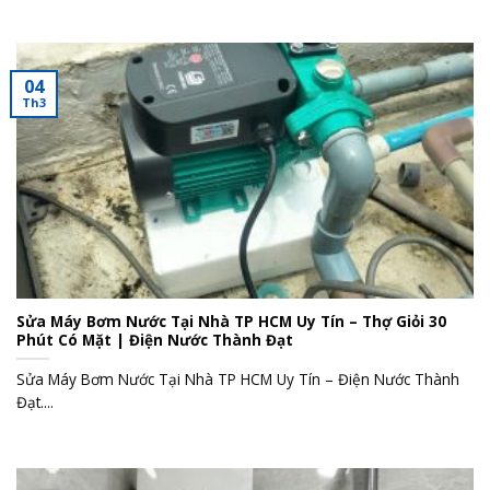
04
Th3
Sửa Máy Bơm Nước Tại Nhà TP HCM Uy Tín – Thợ Giỏi 30
Phút Có Mặt | Điện Nước Thành Đạt
Sửa Máy Bơm Nước Tại Nhà TP HCM Uy Tín – Điện Nước Thành
Đạt....