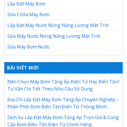
Lắp Đặt Máy Bơm
Sửa Chữa Máy Bơm
Lắp Đặt Máy Nước Nóng Năng Lượng Mặt Trời
Sửa Máy Nước Nóng Năng Lượng Mặt Trời
Sửa Máy Bơm Nước
BÀI VIẾT MỚI
Nên Chọn Máy Bơm Tăng Áp Điện Tử Hay Biến Tần?
Tư Vấn Chi Tiết Theo Nhu Cầu Sử Dụng
Địa Chỉ Lắp Đặt Máy Bơm Tăng Áp Chuyên Nghiệp –
Phân Phối Bơm Biến Tần Điện Tử Thông Minh
Dịch Vụ Lắp Đặt Máy Bơm Tăng Áp Trọn Gói & Cung
Cấp Bơm Biến Tần Điện Tử Chính Hãng