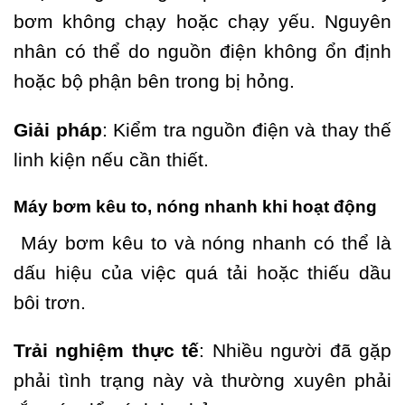
bơm không chạy hoặc chạy yếu. Nguyên
nhân có thể do nguồn điện không ổn định
hoặc bộ phận bên trong bị hỏng.
Giải pháp
: Kiểm tra nguồn điện và thay thế
linh kiện nếu cần thiết.
Máy bơm kêu to, nóng nhanh khi hoạt động
Máy bơm kêu to và nóng nhanh có thể là
dấu hiệu của việc quá tải hoặc thiếu dầu
bôi trơn.
Trải nghiệm thực tế
: Nhiều người đã gặp
phải tình trạng này và thường xuyên phải