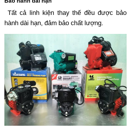
Bảo hành dài hạn
Tất cả linh kiện thay thế đều được bảo
hành dài hạn, đảm bảo chất lượng.