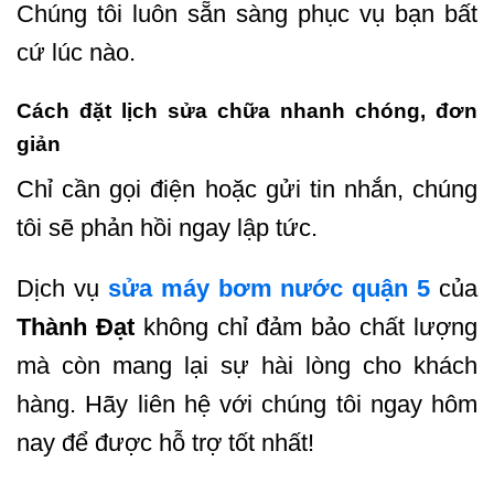
Chúng tôi luôn sẵn sàng phục vụ bạn bất
cứ lúc nào.
Cách đặt lịch sửa chữa nhanh chóng, đơn
giản
Chỉ cần gọi điện hoặc gửi tin nhắn, chúng
tôi sẽ phản hồi ngay lập tức.
Dịch vụ
sửa máy bơm nước quận 5
của
Thành Đạt
không chỉ đảm bảo chất lượng
mà còn mang lại sự hài lòng cho khách
hàng. Hãy liên hệ với chúng tôi ngay hôm
nay để được hỗ trợ tốt nhất!