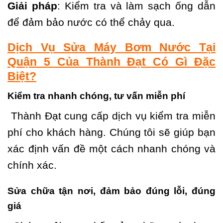
Giải pháp
: Kiểm tra và làm sạch ống dẫn
để đảm bảo nước có thể chảy qua.
Dịch Vụ Sửa Máy Bơm Nước Tại
Quận 5 Của Thành Đạt Có Gì Đặc
Biệt?
Kiểm tra nhanh chóng, tư vấn miễn phí
Thành Đạt cung cấp dịch vụ kiểm tra miễn
phí cho khách hàng. Chúng tôi sẽ giúp bạn
xác định vấn đề một cách nhanh chóng và
chính xác.
Sửa chữa tận nơi, đảm bảo đúng lỗi, đúng
giá