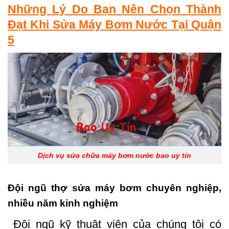
Những Lý Do Bạn Nên Chọn Thành
Đạt Khi Sửa Máy Bơm Nước Tại Quận
5
Dịch vụ sửa chữa máy bơm nước bao uy tín
Đội ngũ thợ sửa máy bơm chuyên nghiệp,
nhiều năm kinh nghiệm
Đội ngũ kỹ thuật viên của chúng tôi có