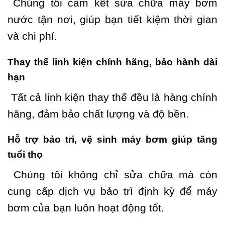
Chúng tôi cam kết sửa chữa máy bơm
nước tận nơi, giúp bạn tiết kiệm thời gian
và chi phí.
Thay thế linh kiện chính hãng, bảo hành dài
hạn
Tất cả linh kiện thay thế đều là hàng chính
hãng, đảm bảo chất lượng và độ bền.
Hỗ trợ bảo trì, vệ sinh máy bơm giúp tăng
tuổi thọ
Chúng tôi không chỉ sửa chữa mà còn
cung cấp dịch vụ bảo trì định kỳ để máy
bơm của bạn luôn hoạt động tốt.