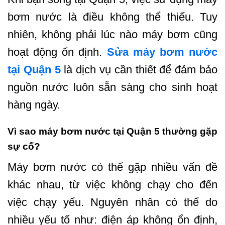
bơm nước là điều không thể thiếu. Tuy
nhiên, không phải lúc nào máy bơm cũng
hoạt động ổn định.
Sửa máy bơm nước
tại Quận 5
là dịch vụ cần thiết để đảm bảo
nguồn nước luôn sẵn sàng cho sinh hoạt
hàng ngày.
Vì sao máy bơm nước tại Quận 5 thường gặp
sự cố?
Máy bơm nước có thể gặp nhiều vấn đề
khác nhau, từ việc không chạy cho đến
việc chạy yếu. Nguyên nhân có thể do
nhiều yếu tố như: điện áp không ổn định,