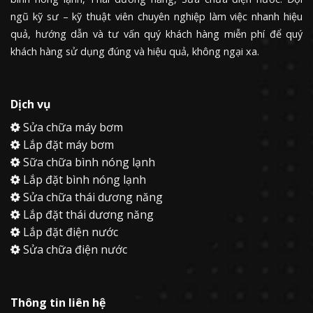
ngũ kỹ sư – kỹ thuật viên chuyên nghiệp làm việc nhanh hiệu
quả, hướng dẫn và tư vấn quý khách hàng miễn phí để quý
khách hàng sử dụng đúng và hiệu quả, không ngại xa.
Dịch vụ
Sửa chữa máy bơm
Lắp đặt máy bơm
Sữa chữa bình nóng lạnh
Lắp đặt bình nóng lạnh
Sửa chữa thái dương năng
Lắp đặt thái dương năng
Lắp đặt điện nước
Sửa chữa điện nước
Thông tin liên hệ