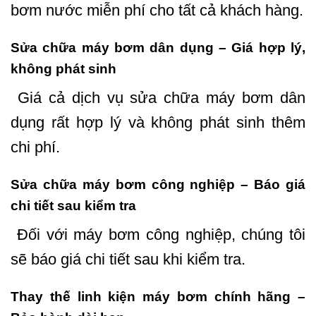
bơm nước miễn phí cho tất cả khách hàng.
Sửa chữa máy bơm dân dụng – Giá hợp lý,
không phát sinh
Giá cả dịch vụ sửa chữa máy bơm dân
dụng rất hợp lý và không phát sinh thêm
chi phí.
Sửa chữa máy bơm công nghiệp – Báo giá
chi tiết sau kiểm tra
Đối với máy bơm công nghiệp, chúng tôi
sẽ báo giá chi tiết sau khi kiểm tra.
Thay thế linh kiện máy bơm chính hãng –