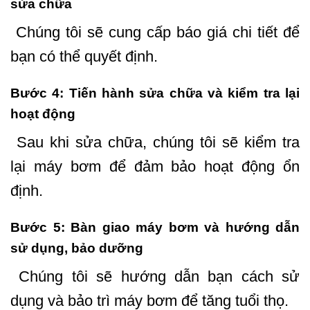
sửa chữa
Chúng tôi sẽ cung cấp báo giá chi tiết để
bạn có thể quyết định.
Bước 4: Tiến hành sửa chữa và kiểm tra lại
hoạt động
Sau khi sửa chữa, chúng tôi sẽ kiểm tra
lại máy bơm để đảm bảo hoạt động ổn
định.
Bước 5: Bàn giao máy bơm và hướng dẫn
sử dụng, bảo dưỡng
Chúng tôi sẽ hướng dẫn bạn cách sử
dụng và bảo trì máy bơm để tăng tuổi thọ.