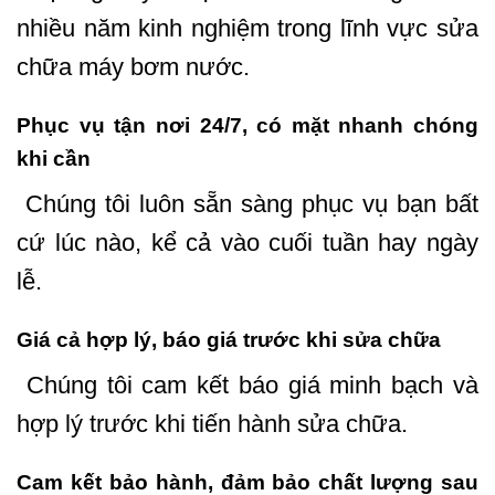
nhiều năm kinh nghiệm trong lĩnh vực sửa
chữa máy bơm nước.
Phục vụ tận nơi 24/7, có mặt nhanh chóng
khi cần
Chúng tôi luôn sẵn sàng phục vụ bạn bất
cứ lúc nào, kể cả vào cuối tuần hay ngày
lễ.
Giá cả hợp lý, báo giá trước khi sửa chữa
Chúng tôi cam kết báo giá minh bạch và
hợp lý trước khi tiến hành sửa chữa.
Cam kết bảo hành, đảm bảo chất lượng sau