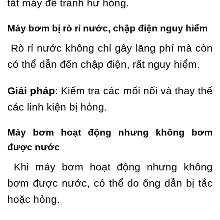
tắt máy để tránh hư hỏng.
Máy bơm bị rò rỉ nước, chập điện nguy hiểm
Rò rỉ nước không chỉ gây lãng phí mà còn
có thể dẫn đến chập điện, rất nguy hiểm.
Giải pháp
: Kiểm tra các mối nối và thay thế
các linh kiện bị hỏng.
Máy bơm hoạt động nhưng không bơm
được nước
Khi máy bơm hoạt động nhưng không
bơm được nước, có thể do ống dẫn bị tắc
hoặc hỏng.