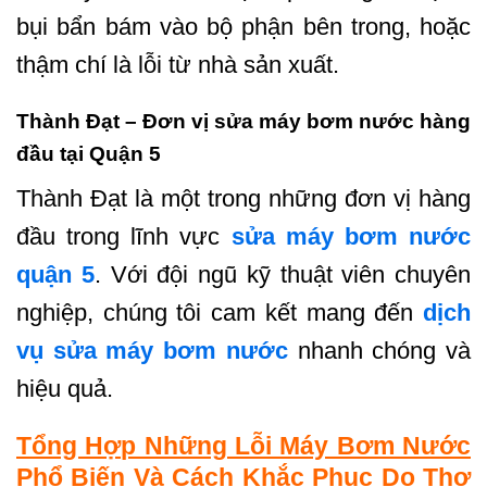
bụi bẩn bám vào bộ phận bên trong, hoặc
thậm chí là lỗi từ nhà sản xuất.
Thành Đạt – Đơn vị sửa máy bơm nước hàng
đầu tại Quận 5
Thành Đạt là một trong những đơn vị hàng
đầu trong lĩnh vực
sửa máy bơm nước
quận 5
. Với đội ngũ kỹ thuật viên chuyên
nghiệp, chúng tôi cam kết mang đến
dịch
vụ sửa máy bơm nước
nhanh chóng và
hiệu quả.
Tổng Hợp Những Lỗi Máy Bơm Nước
Phổ Biến Và Cách Khắc Phục Do Thợ