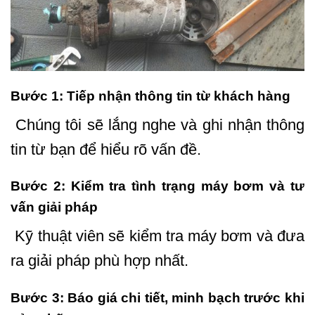
Bước 1: Tiếp nhận thông tin từ khách hàng
Chúng tôi sẽ lắng nghe và ghi nhận thông
tin từ bạn để hiểu rõ vấn đề.
Bước 2: Kiểm tra tình trạng máy bơm và tư
vấn giải pháp
Kỹ thuật viên sẽ kiểm tra máy bơm và đưa
ra giải pháp phù hợp nhất.
Bước 3: Báo giá chi tiết, minh bạch trước khi