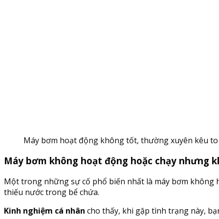
Máy bơm hoạt động không tốt, thường xuyên kêu to
Máy bơm không hoạt động hoặc chạy nhưng k
Một trong những sự cố phổ biến nhất là máy bơm không 
thiếu nước trong bể chứa.
Kinh nghiệm cá nhân
cho thấy, khi gặp tình trạng này, b