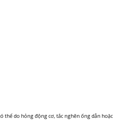
ó thể do hỏng động cơ, tắc nghẽn ống dẫn hoặc