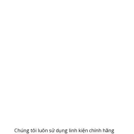
Chúng tôi luôn sử dụng linh kiện chính hãng