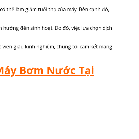
có thể làm giảm tuổi thọ của máy. Bên cạnh đó,
hưởng đến sinh hoạt. Do đó, việc lựa chọn dịch
ật viên giàu kinh nghiệm, chúng tôi cam kết mang
Máy Bơm Nước Tại