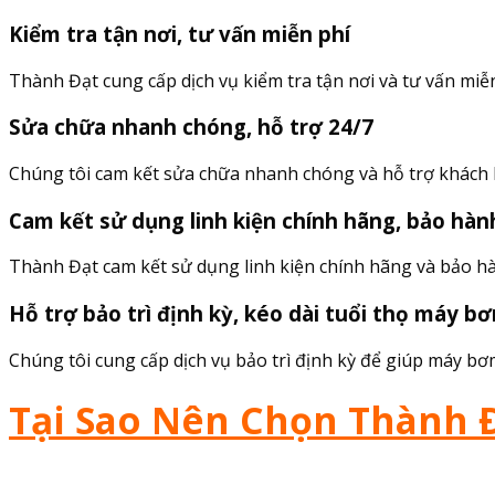
Kiểm tra tận nơi, tư vấn miễn phí
Thành Đạt cung cấp dịch vụ kiểm tra tận nơi và tư vấn mi
Sửa chữa nhanh chóng, hỗ trợ 24/7
Chúng tôi cam kết sửa chữa nhanh chóng và hỗ trợ khách h
Cam kết sử dụng linh kiện chính hãng, bảo hàn
Thành Đạt cam kết sử dụng linh kiện chính hãng và bảo hà
Hỗ trợ bảo trì định kỳ, kéo dài tuổi thọ máy b
Chúng tôi cung cấp dịch vụ bảo trì định kỳ để giúp máy bơ
Tại Sao Nên Chọn Thành 