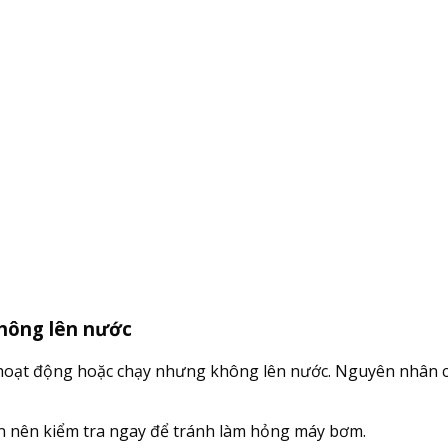
hông lên nước
hoạt động hoặc chạy nhưng không lên nước. Nguyên nhân c
ạn nên kiểm tra ngay để tránh làm hỏng máy bơm.