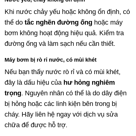
Khi nước chảy yếu hoặc không ổn định, có
thể do
tắc nghẽn đường ống
hoặc máy
bơm không hoạt động hiệu quả. Kiểm tra
đường ống và làm sạch nếu cần thiết.
Máy bơm bị rò rỉ nước, có mùi khét
Nếu bạn thấy nước rò rỉ và có mùi khét,
đây là dấu hiệu của
hư hỏng nghiêm
trọng
. Nguyên nhân có thể là do dây điện
bị hỏng hoặc các linh kiện bên trong bị
cháy. Hãy liên hệ ngay với dịch vụ sửa
chữa để được hỗ trợ.