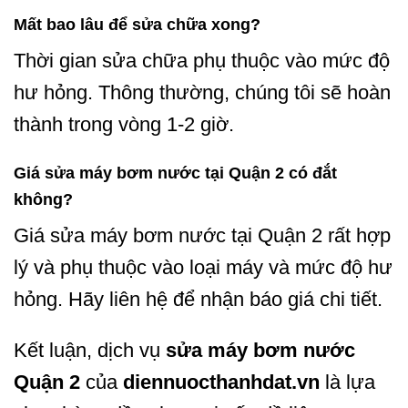
Mất bao lâu để sửa chữa xong?
Thời gian sửa chữa phụ thuộc vào mức độ
hư hỏng. Thông thường, chúng tôi sẽ hoàn
thành trong vòng 1-2 giờ.
Giá sửa máy bơm nước tại Quận 2 có đắt
không?
Giá sửa máy bơm nước tại Quận 2 rất hợp
lý và phụ thuộc vào loại máy và mức độ hư
hỏng. Hãy liên hệ để nhận báo giá chi tiết.
Kết luận, dịch vụ
sửa máy bơm nước
Quận 2
của
diennuocthanhdat.vn
là lựa