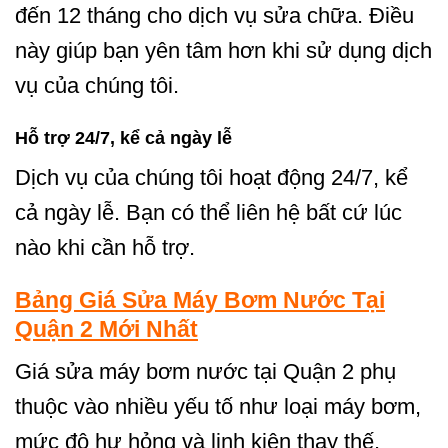
đến 12 tháng cho dịch vụ sửa chữa. Điều
này giúp bạn yên tâm hơn khi sử dụng dịch
vụ của chúng tôi.
Hỗ trợ 24/7, kể cả ngày lễ
Dịch vụ của chúng tôi hoạt động 24/7, kể
cả ngày lễ. Bạn có thể liên hệ bất cứ lúc
nào khi cần hỗ trợ.
Bảng Giá Sửa Máy Bơm Nước Tại
Quận 2 Mới Nhất
Giá sửa máy bơm nước tại Quận 2 phụ
thuộc vào nhiều yếu tố như loại máy bơm,
mức độ hư hỏng và linh kiện thay thế.