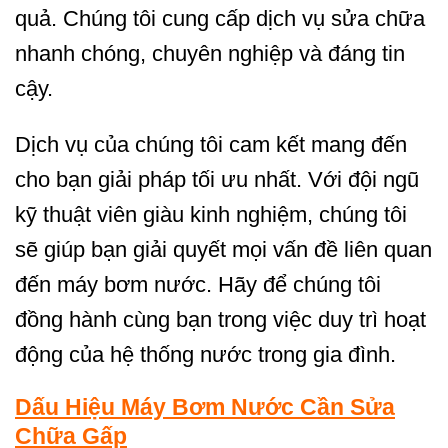
quả. Chúng tôi cung cấp dịch vụ sửa chữa
nhanh chóng, chuyên nghiệp và đáng tin
cậy.
Dịch vụ của chúng tôi cam kết mang đến
cho bạn giải pháp tối ưu nhất. Với đội ngũ
kỹ thuật viên giàu kinh nghiệm, chúng tôi
sẽ giúp bạn giải quyết mọi vấn đề liên quan
đến máy bơm nước. Hãy để chúng tôi
đồng hành cùng bạn trong việc duy trì hoạt
động của hệ thống nước trong gia đình.
Dấu Hiệu Máy Bơm Nước Cần Sửa
Chữa Gấp