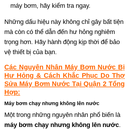
máy bơm, hãy kiểm tra ngay.
Những dấu hiệu này không chỉ gây bất tiện
mà còn có thể dẫn đến hư hỏng nghiêm
trọng hơn. Hãy hành động kịp thời để bảo
vệ thiết bị của bạn.
Các Nguyên Nhân Máy Bơm Nước Bị
Hư Hỏng & Cách Khắc Phục Do Thợ
Sửa Máy Bơm Nước Tại Quận 2 Tổng
Hợp:
Máy bơm chạy nhưng không lên nước
Một trong những nguyên nhân phổ biến là
máy bơm chạy nhưng không lên nước
.