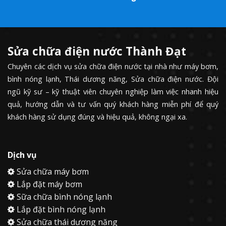
Sửa chữa điện nước Thành Đạt
Chuyên các dịch vụ sửa chữa điện nước tại nhà như máy bơm,
bình nóng lạnh, Thái dương năng, Sửa chữa điện nước. Đội
ngũ kỹ sư – kỹ thuật viên chuyên nghiệp làm việc nhanh hiệu
quả, hướng dẫn và tư vấn quý khách hàng miễn phí để quý
khách hàng sử dụng đúng và hiệu quả, không ngại xa.
Dịch vụ
Sửa chữa máy bơm
Lắp đặt máy bơm
Sữa chữa bình nóng lạnh
Lắp đặt bình nóng lạnh
Sửa chữa thái dương năng