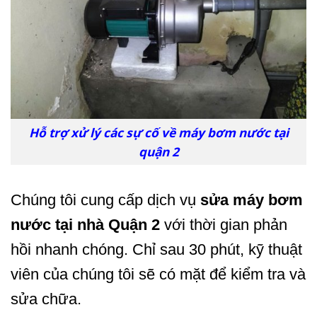
Hỗ trợ xử lý các sự cố về máy bơm nước tại
quận 2
Chúng tôi cung cấp dịch vụ
sửa máy bơm
nước tại nhà Quận 2
với thời gian phản
hồi nhanh chóng. Chỉ sau 30 phút, kỹ thuật
viên của chúng tôi sẽ có mặt để kiểm tra và
sửa chữa.