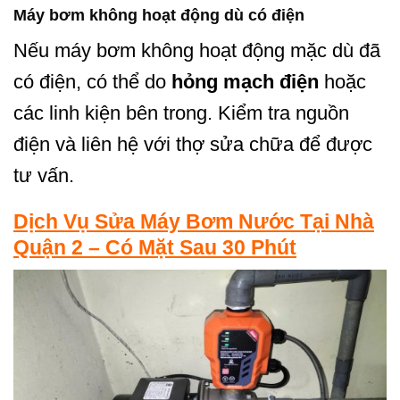
Máy bơm không hoạt động dù có điện
Nếu máy bơm không hoạt động mặc dù đã
có điện, có thể do
hỏng mạch điện
hoặc
các linh kiện bên trong. Kiểm tra nguồn
điện và liên hệ với thợ sửa chữa để được
tư vấn.
Dịch Vụ Sửa Máy Bơm Nước Tại Nhà
Quận 2 – Có Mặt Sau 30 Phút