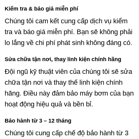
Kiểm tra & báo giá miễn phí
Chúng tôi cam kết cung cấp dịch vụ kiểm
tra và báo giá miễn phí. Bạn sẽ không phải
lo lắng về chi phí phát sinh không đáng có.
Sửa chữa tận nơi, thay linh kiện chính hãng
Đội ngũ kỹ thuật viên của chúng tôi sẽ sửa
chữa tận nơi và thay thế linh kiện chính
hãng. Điều này đảm bảo máy bơm của bạn
hoạt động hiệu quả và bền bỉ.
Bảo hành từ 3 – 12 tháng
Chúng tôi cung cấp chế độ bảo hành từ 3