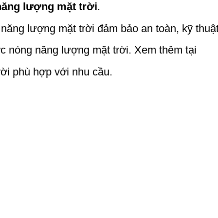
ăng lượng mặt trời
.
 năng lượng mặt trời đảm bảo an toàn, kỹ thuật
c nóng năng lượng mặt trời. Xem thêm tại
ời phù hợp với nhu cầu.