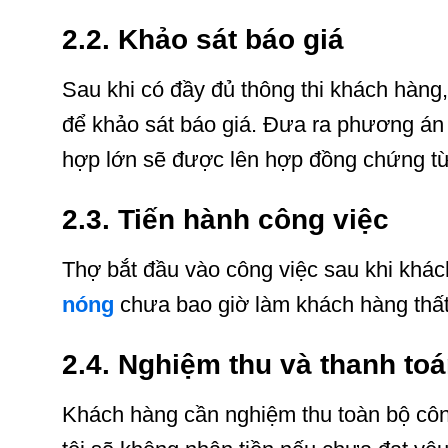
2.2.
Khảo sát báo giá
Sau khi có đầy đủ thông thi khách hàng,
để khảo sát báo giá. Đưa ra phương án 
hợp lớn sẽ được lên hợp đồng chứng từ
2.3. Tiến hành công việc
Thợ bắt đầu vào công việc sau khi khá
nóng
chưa bao giờ làm khách hàng thất
2.4.
Nghiệm thu và thanh to
Khách hàng cần nghiệm thu toàn bộ côn