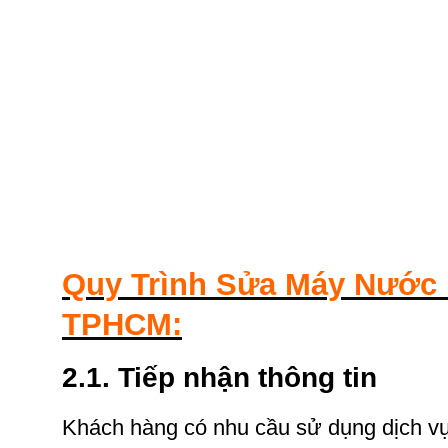
Quy Trình Sửa Máy Nước 
TPHCM:
2.1.
Tiếp nhận thông tin
Khách hàng có nhu cầu sử dụng dịch vụ