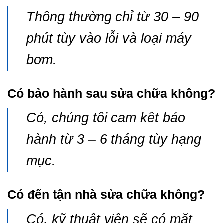
Thông thường chỉ từ 30 – 90
phút tùy vào lỗi và loại máy
bơm.
Có bảo hành sau sửa chữa không?
Có, chúng tôi cam kết bảo
hành từ 3 – 6 tháng tùy hạng
mục.
Có đến tận nhà sửa chữa không?
Có, kỹ thuật viên sẽ có mặt