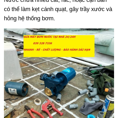
có thể làm kẹt cánh quạt, gây trầy xước và
hỏng hệ thống bơm.