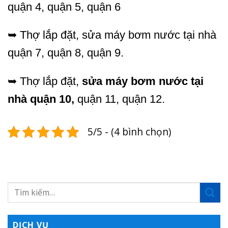
quận 4, quận 5, quận 6
➥ Thợ lắp đặt, sửa máy bơm nước tại nhà
quận 7, quận 8, quận 9.
➥ Thợ lắp đặt,
sửa máy bơm nước tại
nhà quận 10,
quận 11, quận 12.
5/5 - (4 bình chọn)
DỊCH VỤ