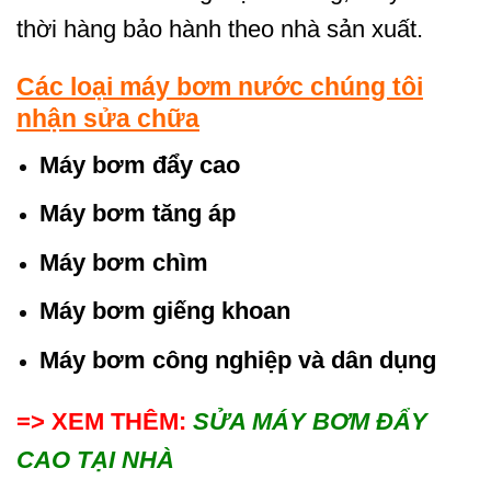
thời hàng bảo hành theo nhà sản xuất.
Các loại máy bơm nước chúng tôi
nhận sửa chữa
Máy bơm đẩy cao
Máy bơm tăng áp
Máy bơm chìm
Máy bơm giếng khoan
Máy bơm công nghiệp và dân dụng
=> XEM THÊM:
SỬA MÁY BƠM ĐẨY
CAO TẠI NHÀ