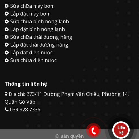
Sửa chữa máy bơm
Lắp đặt máy bơm
Sữa chữa bình nóng lạnh
Lắp đặt bình nóng lạnh
Sửa chữa thái dương năng
Lắp đặt thái dương năng
Lắp đặt điện nước
Sửa chữa điện nước
Thông tin liên hệ
Địa chỉ: 273/11 Đường Phạm Văn Chiêu, Phường 14,
Quận Gò Vấp
039 328 7336
© Bản quyền