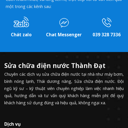
một trong các kênh sau:
Chát zalo
Chat Messenger
039 328 7336
Sửa chữa điện nước Thành Đạt
Chuyên các dịch vụ sửa chữa điện nước tại nhà như máy bơm,
bình nóng lạnh, Thái dương năng, Sửa chữa điện nước. Đội
ngũ kỹ sư – kỹ thuật viên chuyên nghiệp làm việc nhanh hiệu
quả, hướng dẫn và tư vấn quý khách hàng miễn phí để quý
khách hàng sử dụng đúng và hiệu quả, không ngại xa.
Dịch vụ