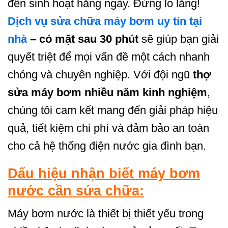
đến sinh hoạt hằng ngày. Đừng lo lắng!
Dịch vụ sửa chữa máy bơm uy tín tại
nhà
– có mặt sau 30 phút
sẽ giúp bạn giải
quyết triệt để mọi vấn đề một cách nhanh
chóng và chuyên nghiệp. Với đội ngũ
thợ
sửa máy bơm nhiều năm kinh nghiệm
,
chúng tôi cam kết mang đến giải pháp hiệu
quả, tiết kiệm chi phí và đảm bảo an toàn
cho cả hệ thống điện nước gia đình bạn.
Dấu hiệu nhận biết máy bơm
nước cần sửa chữa:
Máy bơm nước là thiết bị thiết yếu trong