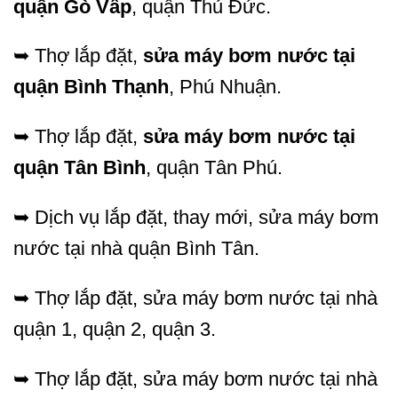
quận Gò Vấp
, quận Thủ Đức.
➥ Thợ lắp đặt,
sửa máy bơm nước tại
quận Bình Thạnh
, Phú Nhuận.
➥ Thợ lắp đặt,
sửa máy bơm nước tại
quận Tân Bình
, quận Tân Phú.
➥ Dịch vụ lắp đặt, thay mới, sửa máy bơm
nước tại nhà quận Bình Tân.
➥ Thợ lắp đặt, sửa máy bơm nước tại nhà
quận 1, quận 2, quận 3.
➥ Thợ lắp đặt, sửa máy bơm nước tại nhà