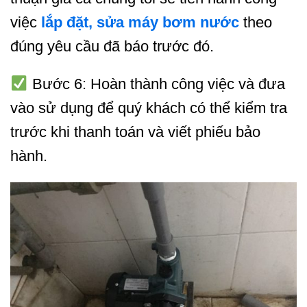
việc
lắp đặt, sửa máy bơm nước
theo
đúng yêu cầu đã báo trước đó.
Bước 6: Hoàn thành công việc và đưa
vào sử dụng để quý khách có thể kiểm tra
trước khi thanh toán và viết phiếu bảo
hành.