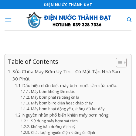
Skip
ĐIỆN NƯỚC THÀNH ĐẠT
to
content
Table of Contents
Sửa Chữa Máy Bơm Uy Tín – Có Mặt Tận Nhà Sau
30 Phút
Dấu hiệu nhận biết máy bơm nước cần sửa chữa:
Máy bơm không lên nước
Máy bơm phát ra tiếng ồn lạ
Máy bơm bị rò điện hoặc chập cháy
Máy bơm hoạt động yếu, không đủ lực đẩy
Nguyên nhân phổ biến khiến máy bơm hỏng
Sử dụng máy bơm sai cách
Không bảo dưỡng định kỳ
Chất lượng nguồn điện không ổn định