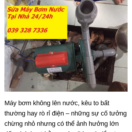
Máy bơm không lên nước, kêu to bất
thường hay rò rỉ điện – những sự cố tưởng
chừng nhỏ nhưng có thể ảnh hưởng lớn