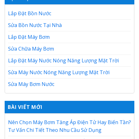
Lắp Đặt Bồn Nước
Sửa Bồn Nước Tại Nhà
Lắp Đặt Máy Bơm
Sửa Chữa Máy Bơm
Lắp Đặt Máy Nước Nóng Năng Lượng Mặt Trời
Sửa Máy Nước Nóng Năng Lượng Mặt Trời
Sửa Máy Bơm Nước
BÀI VIẾT MỚI
Nên Chọn Máy Bơm Tăng Áp Điện Tử Hay Biến Tần?
Tư Vấn Chi Tiết Theo Nhu Cầu Sử Dụng