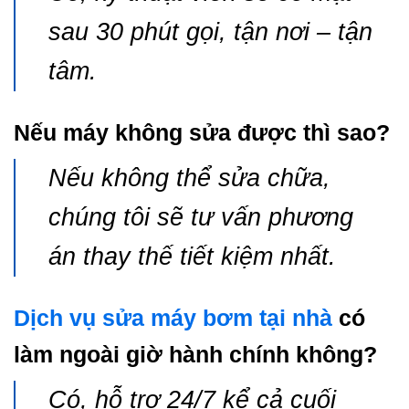
sau 30 phút gọi, tận nơi – tận
tâm.
Nếu máy không sửa được thì sao?
Nếu không thể sửa chữa,
chúng tôi sẽ tư vấn phương
án thay thế tiết kiệm nhất.
Dịch vụ sửa máy bơm tại nhà
có
làm ngoài giờ hành chính không?
Có, hỗ trợ 24/7 kể cả cuối