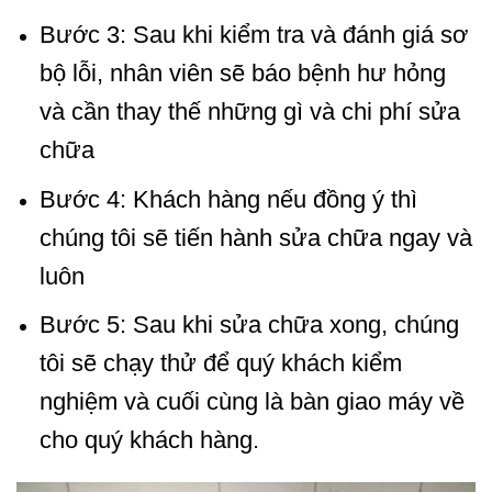
Bước 3: Sau khi kiểm tra và đánh giá sơ
bộ lỗi, nhân viên sẽ báo bệnh hư hỏng
và cần thay thế những gì và chi phí sửa
chữa
Bước 4: Khách hàng nếu đồng ý thì
chúng tôi sẽ tiến hành sửa chữa ngay và
luôn
Bước 5: Sau khi sửa chữa xong, chúng
tôi sẽ chạy thử để quý khách kiểm
nghiệm và cuối cùng là bàn giao máy về
cho quý khách hàng.