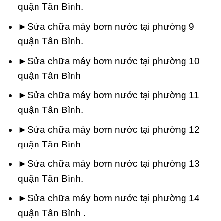
quận Tân Bình.
►Sửa chữa máy bơm nước tại phường 9
quận Tân Bình.
►Sửa chữa máy bơm nước tại phường 10
quận Tân Bình
►Sửa chữa máy bơm nước tại phường 11
quận Tân Bình.
►Sửa chữa máy bơm nước tại phường 12
quận Tân Bình
►Sửa chữa máy bơm nước tại phường 13
quận Tân Bình.
►Sửa chữa máy bơm nước tại phường 14
quận Tân Bình .