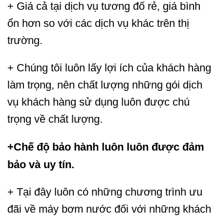
+ Giá cả tại dịch vụ tương đố rẻ, giá bình
ổn hơn so với các dịch vụ khác trên thị
trường.
+ Chúng tôi luôn lấy lợi ích của khách hàng
làm trọng, nên chất lượng những gói dịch
vụ khách hàng sử dụng luôn được chú
trọng về chất lượng.
+Chế độ bảo hành luôn luôn được đảm
bảo và uy tín.
+ Tại đây luôn có những chương trình ưu
đãi về máy bơm nước đối với những khách