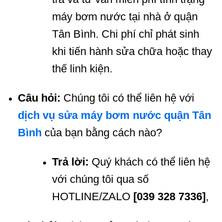
máy bơm nước tại nhà ở quận
Tân Bình. Chi phí chỉ phát sinh
khi tiến hành sửa chữa hoặc thay
thế linh kiện.
Câu hỏi:
Chúng tôi có thể liên hệ với
dịch vụ sửa máy bơm nước quận Tân
Bình
của bạn bằng cách nào?
Trả lời:
Quý khách có thể liên hệ
với chúng tôi qua số
HOTLINE/ZALO
[039 328 7336]
,