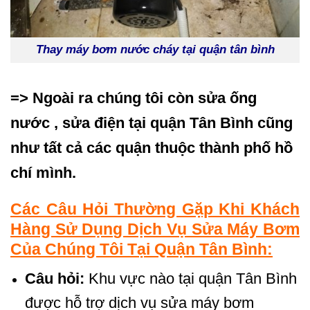
Thay máy bơm nước cháy tại quận tân bình
=> Ngoài ra chúng tôi còn sửa ống
nước , sửa điện tại quận Tân Bình cũng
như tất cả các quận thuộc thành phố hồ
chí mình.
Các Câu Hỏi Thường Gặp Khi Khách
Hàng Sử Dụng Dịch Vụ Sửa Máy Bơm
Của Chúng Tôi Tại Quận Tân Bình:
Câu hỏi:
Khu vực nào tại quận Tân Bình
được hỗ trợ dịch vụ sửa máy bơm