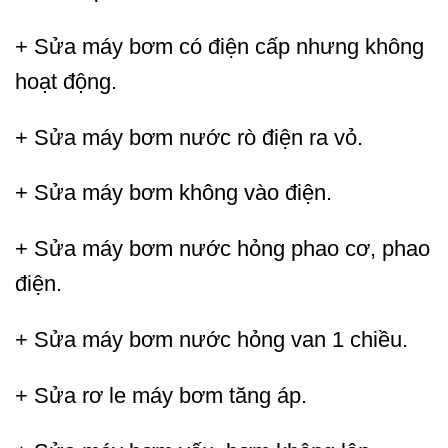
+ Sửa máy bơm có điện cấp nhưng không
hoạt động.
+ Sửa máy bơm nước rò điện ra vỏ.
+ Sửa máy bơm không vào điện.
+ Sửa máy bơm nước hỏng phao cơ, phao
điện.
+ Sửa máy bơm nước hỏng van 1 chiều.
+ Sửa rơ le máy bơm tăng áp.