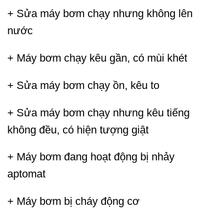
+ Sửa máy bơm chạy nhưng không lên
nước
+ Máy bơm chạy kêu gần, có mùi khét
+ Sửa máy bơm chạy ồn, kêu to
+ Sửa máy bơm chạy nhưng kêu tiếng
không đều, có hiện tượng giật
+ Máy bơm đang hoạt động bị nhảy
aptomat
+ Máy bơm bị cháy động cơ