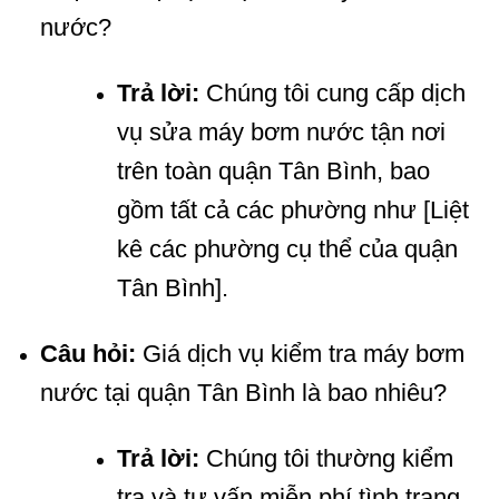
nước?
Trả lời:
Chúng tôi cung cấp dịch
vụ sửa máy bơm nước tận nơi
trên toàn quận Tân Bình, bao
gồm tất cả các phường như [Liệt
kê các phường cụ thể của quận
Tân Bình].
Câu hỏi:
Giá dịch vụ kiểm tra máy bơm
nước tại quận Tân Bình là bao nhiêu?
Trả lời:
Chúng tôi thường kiểm
tra và tư vấn miễn phí tình trạng