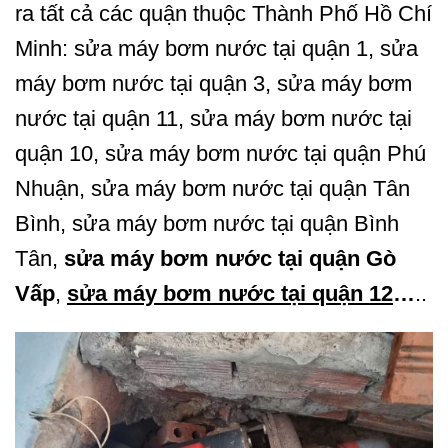
ra tất cả các quận thuộc Thành Phố Hồ Chí
Minh: sửa máy bơm nước tại quận 1, sửa
máy bơm nước tại quận 3, sửa máy bơm
nước tại quận 11, sửa máy bơm nước tại
quận 10, sửa máy bơm nước tại quận Phú
Nhuận, sửa máy bơm nước tại quận Tân
Bình, sửa máy bơm nước tại quận Bình
Tân,
sửa máy bơm nước tại quận Gò
Vấp
,
sửa máy bơm nước tại quận
12
…
..