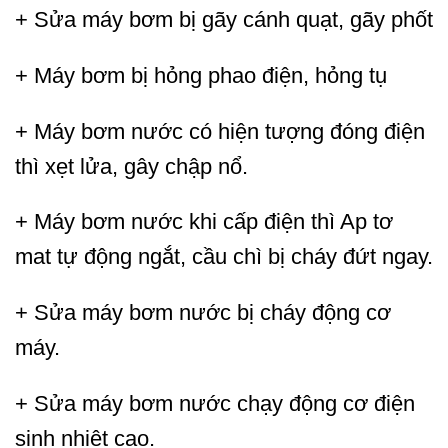
+ Sửa máy bơm bị gãy cánh quạt, gãy phốt
+ Máy bơm bị hỏng phao điện, hỏng tụ
+ Máy bơm nước có hiện tượng đóng điện
thì xẹt lửa, gây chập nổ.
+ Máy bơm nước khi cấp điện thì Ap tơ
mat tự động ngắt, cầu chì bị cháy đứt ngay.
+ Sửa máy bơm nước bị cháy động cơ
máy.
+ Sửa máy bơm nước chạy động cơ điện
sinh nhiệt cao.