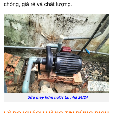
chóng, giá rẻ và chất lượng.
Sửa máy bơm nước tại nhà 24/24