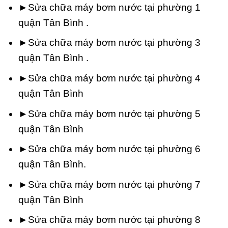
►Sửa chữa máy bơm nước tại phường 1
quận Tân Bình .
►Sửa chữa máy bơm nước tại phường 3
quận Tân Bình .
►Sửa chữa máy bơm nước tại phường 4
quận Tân Bình
►Sửa chữa máy bơm nước tại phường 5
quận Tân Bình
►Sửa chữa máy bơm nước tại phường 6
quận Tân Bình.
►Sửa chữa máy bơm nước tại phường 7
quận Tân Bình
►Sửa chữa máy bơm nước tại phường 8