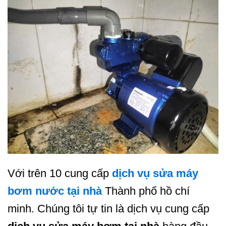
Với trên 10 cung cấp
dịch vụ sửa máy
bơm nước tại nhà
Thành phố hồ chí
minh. Chúng tôi tự tin là dịch vụ cung cấp