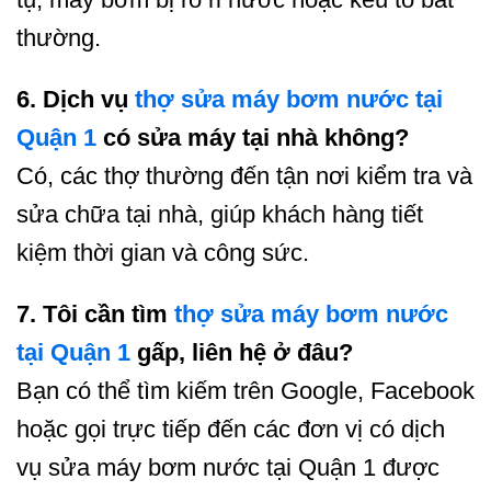
thường.
6. Dịch vụ
thợ sửa máy bơm nước tại
Quận 1
có sửa máy tại nhà không?
Có, các thợ thường đến tận nơi kiểm tra và
sửa chữa tại nhà, giúp khách hàng tiết
kiệm thời gian và công sức.
7. Tôi cần tìm
thợ sửa máy bơm nước
tại Quận 1
gấp, liên hệ ở đâu?
Bạn có thể tìm kiếm trên Google, Facebook
hoặc gọi trực tiếp đến các đơn vị có dịch
vụ sửa máy bơm nước tại Quận 1 được