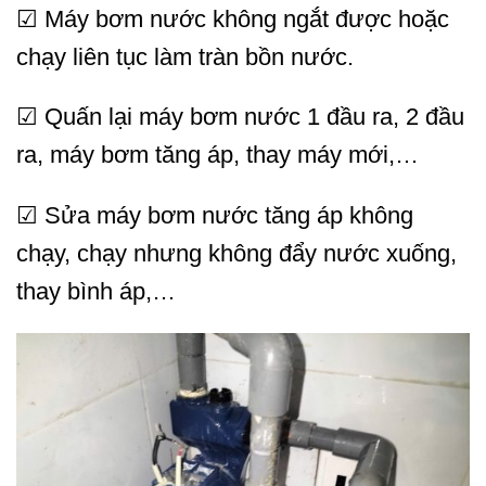
☑ Máy bơm nước không ngắt được hoặc
chạy liên tục làm tràn bồn nước.
☑ Quấn lại máy bơm nước 1 đầu ra, 2 đầu
ra, máy bơm tăng áp, thay máy mới,…
☑ Sửa máy bơm nước tăng áp không
chạy, chạy nhưng không đẩy nước xuống,
thay bình áp,…