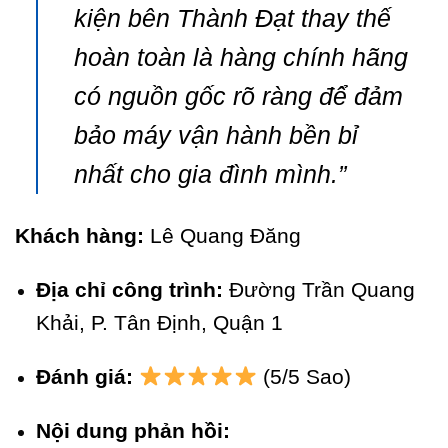
kiện bên Thành Đạt thay thế
hoàn toàn là hàng chính hãng
có nguồn gốc rõ ràng để đảm
bảo máy vận hành bền bỉ
nhất cho gia đình mình.”
Khách hàng:
Lê Quang Đăng
Địa chỉ công trình:
Đường Trần Quang
Khải, P. Tân Định, Quận 1
Đánh giá:
(5/5 Sao)
Nội dung phản hồi: