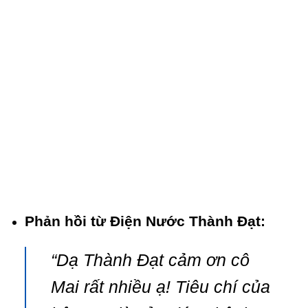
Phản hồi từ Điện Nước Thành Đạt:
“Dạ Thành Đạt cảm ơn cô
Mai rất nhiều ạ! Tiêu chí của