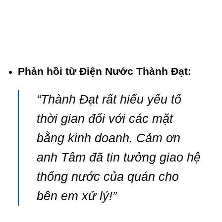
Phản hồi từ Điện Nước Thành Đạt:
“Thành Đạt rất hiểu yếu tố
thời gian đối với các mặt
bằng kinh doanh. Cảm ơn
anh Tâm đã tin tưởng giao hệ
thống nước của quán cho
bên em xử lý!”