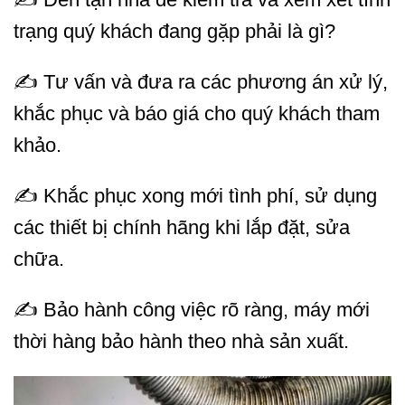
trạng quý khách đang gặp phải là gì?
✍ Tư vấn và đưa ra các phương án xử lý,
khắc phục và báo giá cho quý khách tham
khảo.
✍ Khắc phục xong mới tình phí, sử dụng
các thiết bị chính hãng khi lắp đặt, sửa
chữa.
✍ Bảo hành công việc rõ ràng, máy mới
thời hàng bảo hành theo nhà sản xuất.