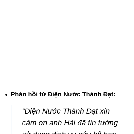
Phản hồi từ Điện Nước Thành Đạt:
“Điện Nước Thành Đạt xin
cảm ơn anh Hải đã tin tưởng