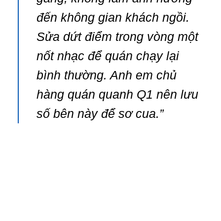
đến không gian khách ngồi.
Sửa dứt điểm trong vòng một
nốt nhạc để quán chạy lại
bình thường. Anh em chủ
hàng quán quanh Q1 nên lưu
số bên này để sơ cua.”