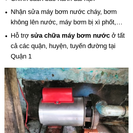
Nhận sửa máy bơm nước cháy, bơm
không lên nước, máy bơm bị xì phốt,…
Hỗ trợ
sửa chữa máy bơm nước
ở tất
cả các quận, huyện, tuyến đường tại
Quận 1