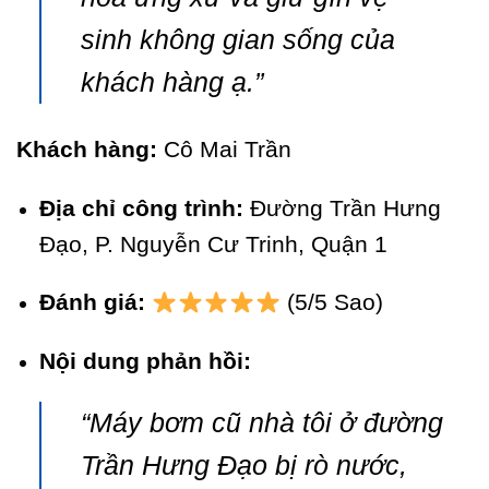
sinh không gian sống của
khách hàng ạ.”
Khách hàng:
Cô Mai Trần
Địa chỉ công trình:
Đường Trần Hưng
Đạo, P. Nguyễn Cư Trinh, Quận 1
Đánh giá:
(5/5 Sao)
Nội dung phản hồi:
“Máy bơm cũ nhà tôi ở đường
Trần Hưng Đạo bị rò nước,