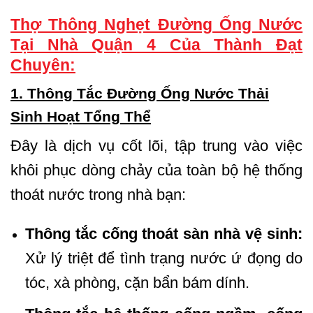
Thợ Thông Nghẹt Đường Ống Nước
Tại Nhà Quận 4 Của Thành Đạt
Chuyên:
1. Thông Tắc Đường Ống Nước Thải
Sinh Hoạt Tổng Thể
Đây là dịch vụ cốt lõi, tập trung vào việc
khôi phục dòng chảy của toàn bộ hệ thống
thoát nước trong nhà bạn:
Thông tắc cống thoát sàn nhà vệ sinh:
Xử lý triệt để tình trạng nước ứ đọng do
tóc, xà phòng, cặn bẩn bám dính.