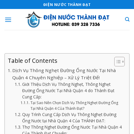
Skip
ĐIỆN NƯỚC THÀNH ĐẠT
to
content
Table of Contents
Dịch Vụ Thông Nghẹt Đường Ống Nước Tại Nhà
Quận 4 Chuyên Nghiệp – Xử Lý Triệt Để!
Giới Thiệu Dịch Vụ Thông Nghẹt, Thông Nghẹt
Đường Ống Nước Tại Nhà Quận 4 do Thành Đạt
Cung Cấp:
Tại Sao Nên Chọn Dịch Vụ Thông Nghẹt Đường Ống
Tại Nhà Quận 4 Của Thành Đạt?
Quy Trình Cung Cấp Dịch Vụ Thông Nghẹt Đường
Ống Nước tại Nhà Quận 4 Của THÀNH ĐẠT:
Thợ Thông Nghẹt Đường Ống Nước Tại Nhà Quận 4
Của Thành Đạt Chuyên: