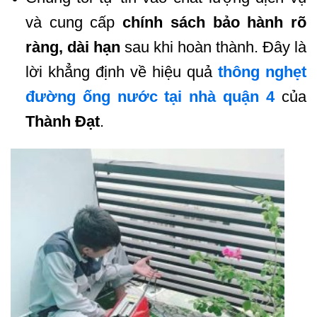
và cung cấp
chính sách bảo hành rõ
ràng, dài hạn
sau khi hoàn thành. Đây là
lời khẳng định về hiệu quả
thông nghẹt
đường ống nước tại nhà quận 4
của
Thành Đạt
.