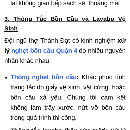
lại không gian bếp sạch sẽ, thoáng mát.
3. Thông Tắc Bồn Cầu và Lavabo Vệ
Sinh
Đội ngũ thợ Thành Đạt có kinh nghiệm
xử
lý
nghẹt bồn cầu Quận 4
do nhiều nguyên
nhân khác nhau:
Thông nghẹt bồn cầu
:
Khắc phục tình
trạng tắc do giấy vệ sinh, vật cứng, hoặc
bồn cầu xả yếu. Chúng tôi cam kết
không làm trầy xước, nứt vỡ bồn cầu
trong quá trình thi công.