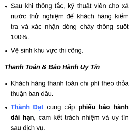
Sau khi thông tắc, kỹ thuật viên cho xả
nước thử nghiệm để khách hàng kiểm
tra và xác nhận dòng chảy thông suốt
100%.
Vệ sinh khu vực thi công.
Thanh Toán & Bảo Hành Uy Tín
Khách hàng thanh toán chi phí theo thỏa
thuận ban đầu.
Thành Đạt
cung cấp
phiếu bảo hành
dài hạn
, cam kết trách nhiệm và uy tín
sau dịch vụ.