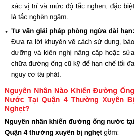
xác vị trí và mức độ tắc nghẽn, đặc biệt
là tắc nghẽn ngầm.
Tư vấn giải pháp phòng ngừa dài hạn:
Đưa ra lời khuyên về cách sử dụng, bảo
dưỡng và kiến nghị nâng cấp hoặc sửa
chữa đường ống cũ kỹ để hạn chế tối đa
nguy cơ tái phát.
Nguyên Nhân Nào Khiến Đường Ống
Nước Tại Quận 4 Thường Xuyên Bị
Nghẹt?
Nguyên nhân khiến đường ống nước tại
Quận 4 thường xuyên bị nghẹt
gồm: