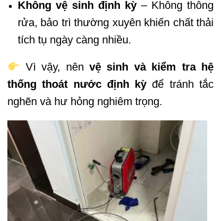
Không vệ sinh định kỳ
– Không thông
rửa, bảo trì thường xuyên khiến chất thải
tích tụ ngày càng nhiều.
Vì vậy, nên
vệ sinh và kiểm tra hệ
thống thoát nước định kỳ
để tránh tắc
nghẽn và hư hỏng nghiêm trọng.