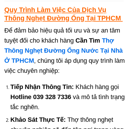
Quy Trình Làm Việc Của Dịch Vụ
Thông Nghẹt Đường Ống Tại TPHCM
Để đảm bảo hiệu quả tối ưu và sự an tâm
tuyệt đối cho khách hàng
Cần Tìm
Thợ
Thông Nghẹt Đường Ống Nước Tại Nhà
Ở TPHCM
, chúng tôi áp dụng quy trình làm
việc chuyên nghiệp:
Tiếp Nhận Thông Tin:
Khách hàng gọi
Hotline 039 328 7336
và mô tả tình trạng
tắc nghẽn.
Khảo Sát Thực Tế:
Thợ thông nghẹt