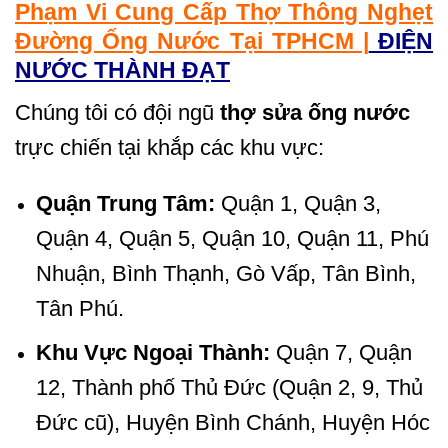
Phạm Vi Cung Cấp Thợ Thông Nghẹt
Đường Ống Nước Tại TPHCM |
ĐIỆN
NƯỚC THÀNH ĐẠT
Chúng tôi có đội ngũ
thợ sửa ống nước
trực chiến tại khắp các khu vực:
Quận Trung Tâm:
Quận 1, Quận 3,
Quận 4, Quận 5, Quận 10, Quận 11, Phú
Nhuận, Bình Thạnh, Gò Vấp, Tân Bình,
Tân Phú.
Khu Vực Ngoại Thành:
Quận 7, Quận
12, Thành phố Thủ Đức (Quận 2, 9, Thủ
Đức cũ), Huyện Bình Chánh, Huyện Hóc