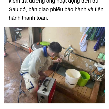
kiểm tra đường ống hoạt động trơn tru.
Sau đó, bàn giao phiếu bảo hành và tiến
hành thanh toán.