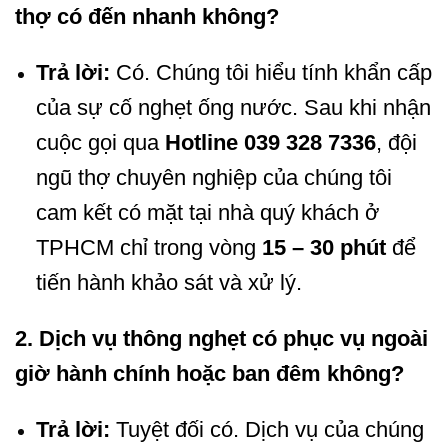
thợ có đến nhanh không?
Trả lời:
Có. Chúng tôi hiểu tính khẩn cấp
của sự cố nghẹt ống nước. Sau khi nhận
cuộc gọi qua
Hotline 039 328 7336
, đội
ngũ thợ chuyên nghiệp của chúng tôi
cam kết có mặt tại nhà quý khách ở
TPHCM chỉ trong vòng
15 – 30 phút
để
tiến hành khảo sát và xử lý.
2. Dịch vụ thông nghẹt có phục vụ ngoài
giờ hành chính hoặc ban đêm không?
Trả lời:
Tuyệt đối có. Dịch vụ của chúng