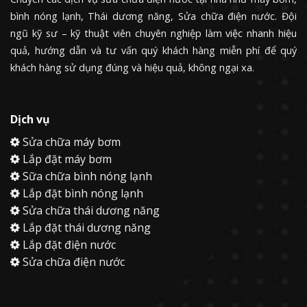
bình nóng lạnh, Thái dương năng, Sửa chữa điện nước. Đội
ngũ kỹ sư – kỹ thuật viên chuyên nghiệp làm việc nhanh hiệu
quả, hướng dẫn và tư vấn quý khách hàng miễn phí để quý
khách hàng sử dụng đúng và hiệu quả, không ngại xa.
Dịch vụ
Sửa chữa máy bơm
Lắp đặt máy bơm
Sữa chữa bình nóng lạnh
Lắp đặt bình nóng lạnh
Sửa chữa thái dương năng
Lắp đặt thái dương năng
Lắp đặt điện nước
Sửa chữa điện nước