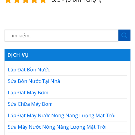
DỊCH VỤ
Lắp Đặt Bồn Nước
Sửa Bồn Nước Tại Nhà
Lắp Đặt Máy Bơm
Sửa Chữa Máy Bơm
Lắp Đặt Máy Nước Nóng Năng Lượng Mặt Trời
Sửa Máy Nước Nóng Năng Lượng Mặt Trời