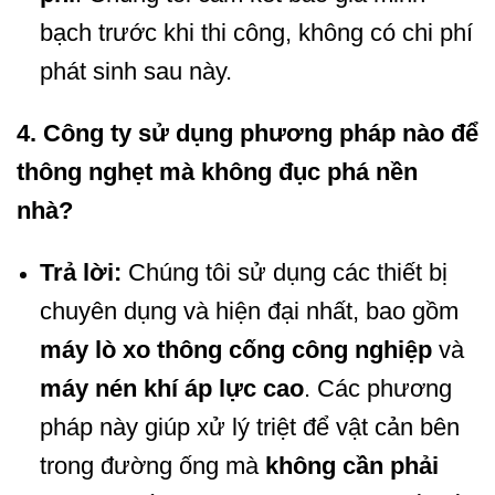
bạch trước khi thi công, không có chi phí
phát sinh sau này.
4. Công ty sử dụng phương pháp nào để
thông nghẹt mà không đục phá nền
nhà?
Trả lời:
Chúng tôi sử dụng các thiết bị
chuyên dụng và hiện đại nhất, bao gồm
máy lò xo thông cống công nghiệp
và
máy nén khí áp lực cao
. Các phương
pháp này giúp xử lý triệt để vật cản bên
trong đường ống mà
không cần phải