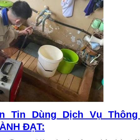
n Tin Dùng Dịch Vụ Thông
ÀNH ĐẠT: