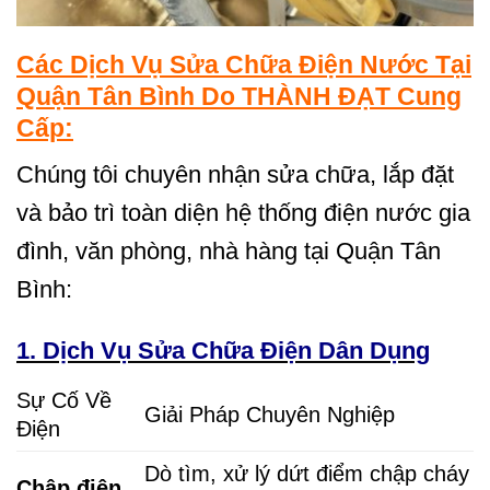
Các Dịch Vụ Sửa Chữa Điện Nước Tại
Quận Tân Bình Do THÀNH ĐẠT Cung
Cấp:
Chúng tôi chuyên nhận sửa chữa, lắp đặt
và bảo trì toàn diện hệ thống điện nước gia
đình, văn phòng, nhà hàng tại Quận Tân
Bình:
1. Dịch Vụ Sửa Chữa Điện Dân Dụng
Sự Cố Về
Giải Pháp Chuyên Nghiệp
Điện
Dò tìm, xử lý dứt điểm chập cháy
Chập điện,