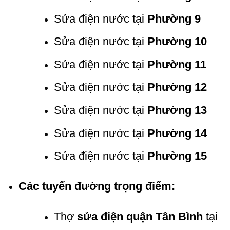
Sửa điện nước tại
Phường 9
Sửa điện nước tại
Phường 10
Sửa điện nước tại
Phường 11
Sửa điện nước tại
Phường 12
Sửa điện nước tại
Phường 13
Sửa điện nước tại
Phường 14
Sửa điện nước tại
Phường 15
Các tuyến đường trọng điểm:
Thợ
sửa điện quận Tân Bình
tại