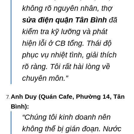
không rõ nguyên nhân, thợ
sửa điện quận Tân Bình
đã
kiểm tra kỹ lưỡng và phát
hiện lỗi ở CB tổng. Thái độ
phục vụ nhiệt tình, giải thích
rõ ràng. Tôi rất hài lòng về
chuyên môn.”
Anh Duy (Quán Cafe, Phường 14, Tân
Bình):
“Chúng tôi kinh doanh nên
không thể bị gián đoạn. Nước