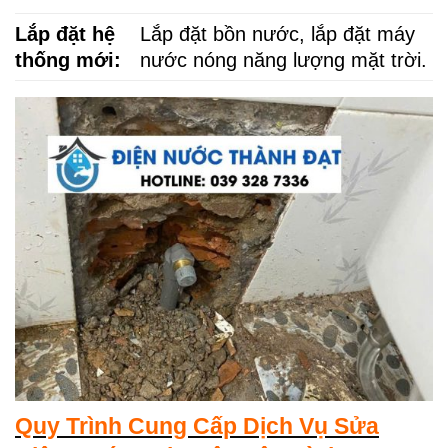
Lắp đặt hệ
Lắp đặt bồn nước, lắp đặt máy
thống mới:
nước nóng năng lượng mặt trời.
Quy Trình Cung Cấp Dịch Vụ Sửa