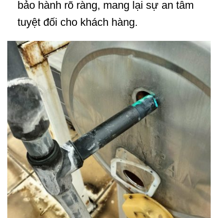
bảo hành rõ ràng, mang lại sự an tâm
tuyệt đối cho khách hàng.