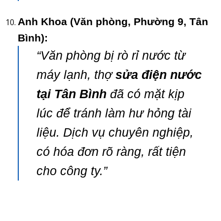
Anh Khoa (Văn phòng, Phường 9, Tân
Bình):
“Văn phòng bị rò rỉ nước từ
máy lạnh, thợ
sửa điện nước
tại Tân Bình
đã có mặt kịp
lúc để tránh làm hư hỏng tài
liệu. Dịch vụ chuyên nghiệp,
có hóa đơn rõ ràng, rất tiện
cho công ty.”