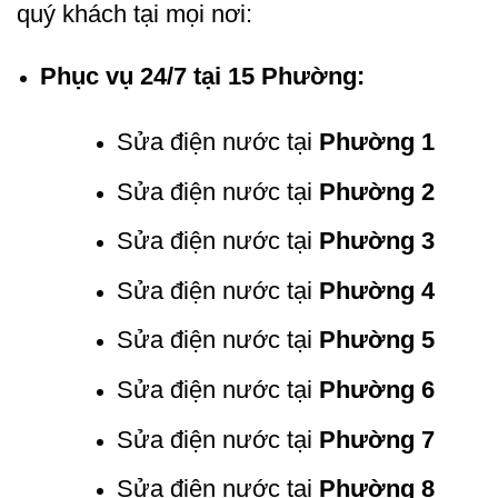
quý khách tại mọi nơi:
Phục vụ 24/7 tại 15 Phường:
Sửa điện nước tại
Phường 1
Sửa điện nước tại
Phường 2
Sửa điện nước tại
Phường 3
Sửa điện nước tại
Phường 4
Sửa điện nước tại
Phường 5
Sửa điện nước tại
Phường 6
Sửa điện nước tại
Phường 7
Sửa điện nước tại
Phường 8