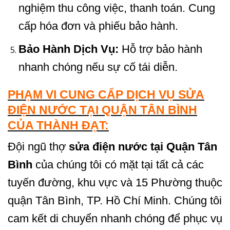
nghiệm thu công việc, thanh toán. Cung
cấp hóa đơn và phiếu bảo hành.
Bảo Hành Dịch Vụ:
Hỗ trợ bảo hành
nhanh chóng nếu sự cố tái diễn.
PHẠM VI CUNG CẤP DỊCH VỤ SỬA
ĐIỆN NƯỚC TẠI QUẬN TÂN BÌNH
CỦA THÀNH ĐẠT:
Đội ngũ thợ
sửa điện nước tại Quận Tân
Bình
của chúng tôi có mặt tại tất cả các
tuyến đường, khu vực và 15 Phường thuộc
quận Tân Bình, TP. Hồ Chí Minh. Chúng tôi
cam kết di chuyển nhanh chóng để phục vụ