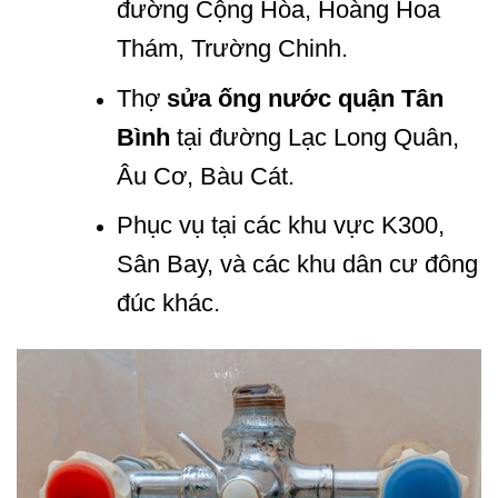
đường Cộng Hòa, Hoàng Hoa
Thám, Trường Chinh.
Thợ
sửa ống nước quận Tân
Bình
tại đường Lạc Long Quân,
Âu Cơ, Bàu Cát.
Phục vụ tại các khu vực K300,
Sân Bay, và các khu dân cư đông
đúc khác.