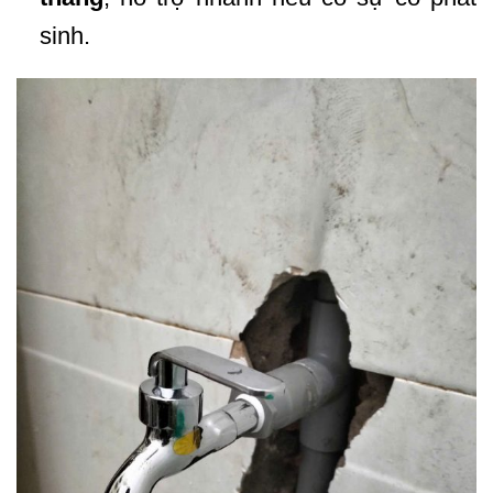
sinh.