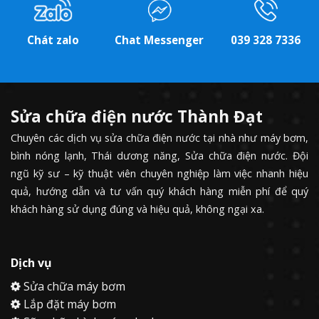
Chát zalo
Chat Messenger
039 328 7336
Sửa chữa điện nước Thành Đạt
Chuyên các dịch vụ sửa chữa điện nước tại nhà như máy bơm,
bình nóng lạnh, Thái dương năng, Sửa chữa điện nước. Đội
ngũ kỹ sư – kỹ thuật viên chuyên nghiệp làm việc nhanh hiệu
quả, hướng dẫn và tư vấn quý khách hàng miễn phí để quý
khách hàng sử dụng đúng và hiệu quả, không ngại xa.
Dịch vụ
Sửa chữa máy bơm
Lắp đặt máy bơm