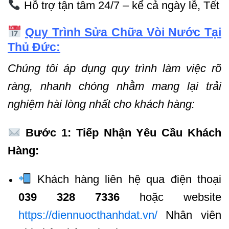
Hỗ trợ tận tâm 24/7 – kể cả ngày lễ, Tết
Quy Trình Sửa Chữa Vòi Nước Tại
Thủ Đức:
Chúng tôi áp dụng quy trình làm việc rõ
ràng, nhanh chóng nhằm mang lại trải
nghiệm hài lòng nhất cho khách hàng:
Bước 1: Tiếp Nhận Yêu Cầu Khách
Hàng:
Khách hàng liên hệ qua điện thoại
039 328 7336
hoặc website
https://diennuocthanhdat.vn/
Nhân viên