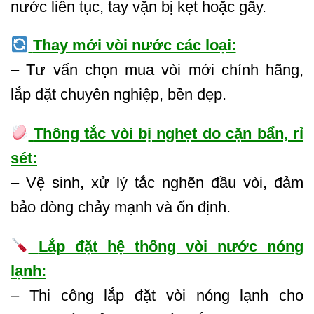
nước liên tục, tay vặn bị kẹt hoặc gãy.
Thay mới vòi nước các loại:
– Tư vấn chọn mua vòi mới chính hãng,
lắp đặt chuyên nghiệp, bền đẹp.
Thông tắc vòi bị nghẹt do cặn bẩn, rỉ
sét:
– Vệ sinh, xử lý tắc nghẽn đầu vòi, đảm
bảo dòng chảy mạnh và ổn định.
Lắp đặt hệ thống vòi nước nóng
lạnh:
– Thi công lắp đặt vòi nóng lạnh cho