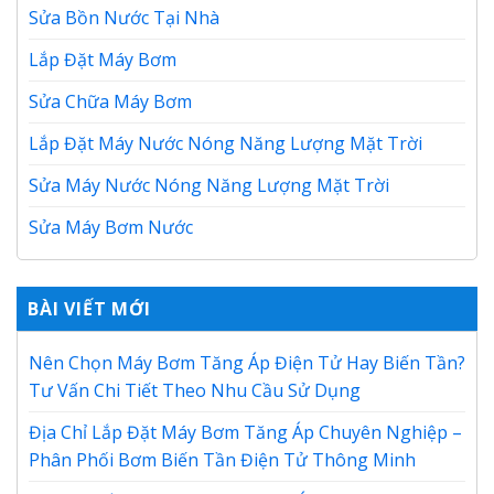
Sửa Bồn Nước Tại Nhà
Lắp Đặt Máy Bơm
Sửa Chữa Máy Bơm
Lắp Đặt Máy Nước Nóng Năng Lượng Mặt Trời
Sửa Máy Nước Nóng Năng Lượng Mặt Trời
Sửa Máy Bơm Nước
BÀI VIẾT MỚI
Nên Chọn Máy Bơm Tăng Áp Điện Tử Hay Biến Tần?
Tư Vấn Chi Tiết Theo Nhu Cầu Sử Dụng
Địa Chỉ Lắp Đặt Máy Bơm Tăng Áp Chuyên Nghiệp –
Phân Phối Bơm Biến Tần Điện Tử Thông Minh