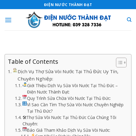
Skip
ĐIỆN NƯỚC THÀNH ĐẠT
to
content
Table of Contents
Dịch Vụ Thợ Sửa Vòi Nước Tại Thủ Đức Uy Tín,
Chuyên Nghiệp:
Giới Thiệu Dịch Vụ Sửa Vòi Nước Tại Thủ Đức –
Điện Nước Thành Đạt:
Quy Trình Sửa Chữa Vòi Nước Tại Thủ Đức:
Vì Sao Cần Tìm Thợ Sửa Vòi Nước Chuyên Nghiệp
Tại Thủ Đức?
🛠Thợ Sửa Vòi Nước Tại Thủ Đức Của Chúng Tôi
Chuyên:
Báo Giá Tham Khảo Dịch Vụ Sửa Vòi Nước: