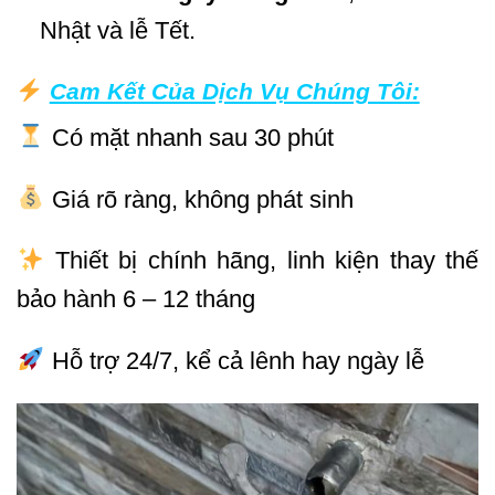
Nhật và lễ Tết.
Cam Kết Của Dịch Vụ Chúng Tôi:
Có mặt nhanh sau 30 phút
Giá rõ ràng, không phát sinh
Thiết bị chính hãng, linh kiện thay thế
bảo hành 6 – 12 tháng
Hỗ trợ 24/7, kể cả lênh hay ngày lễ