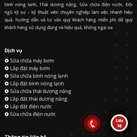
bình nóng lạnh, Thái dương năng, Sửa chữa điện nước. Đội
ngũ kỹ sư – kỹ thuật viên chuyên nghiệp làm việc nhanh hiệu
quả, hướng dẫn và tư vấn quý khách hàng miễn phí để quý
khách hàng sử dụng đúng và hiệu quả, không ngại xa.
Dịch vụ
Sửa chữa máy bơm
Lắp đặt máy bơm
Sữa chữa bình nóng lạnh
Lắp đặt bình nóng lạnh
Sửa chữa thái dương năng
Lắp đặt thái dương năng
Lắp đặt điện nước
Sửa chữa điện nước