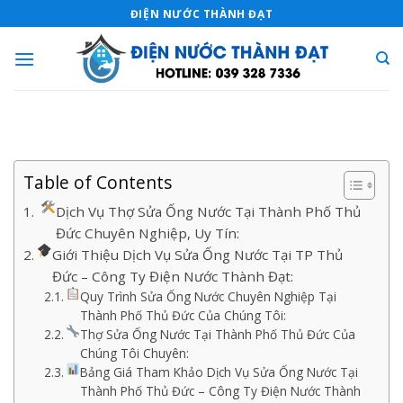
Skip
ĐIỆN NƯỚC THÀNH ĐẠT
to
content
Table of Contents
Dịch Vụ Thợ Sửa Ống Nước Tại Thành Phố Thủ
Đức Chuyên Nghiệp, Uy Tín:
Giới Thiệu Dịch Vụ Sửa Ống Nước Tại TP Thủ
Đức – Công Ty Điện Nước Thành Đạt:
Quy Trình Sửa Ống Nước Chuyên Nghiệp Tại
Thành Phố Thủ Đức Của Chúng Tôi:
Thợ Sửa Ống Nước Tại Thành Phố Thủ Đức Của
Chúng Tôi Chuyên:
Bảng Giá Tham Khảo Dịch Vụ Sửa Ống Nước Tại
Thành Phố Thủ Đức – Công Ty Điện Nước Thành