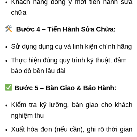
Khách hàng đồng ý mới tiến hành sửa
chữa
Bước 4 – Tiến Hành Sửa Chữa:
Sử dụng dụng cụ và linh kiện chính hãng
Thực hiện đúng quy trình kỹ thuật
,
đảm
bảo độ bền lâu dài
Bước 5 – Bàn Giao & Bảo Hành:
Kiểm tra kỹ lưỡng, bàn giao cho khách
nghiệm thu
Xuất hóa đơn (nếu cần), ghi rõ thời gian