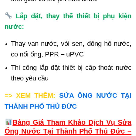
Lắp đặt, thay thế thiết bị phụ kiện
nước:
Thay van nước, vòi sen, đồng hồ nước,
co nối ống, PPR – uPVC
Thi công lắp đặt thiết bị cấp thoát nước
theo yêu cầu
=> XEM THÊM:
SỬA ỐNG NƯỚC TẠI
THÀNH PHỐ THỦ ĐỨC
Bảng Giá Tham Khảo Dịch Vụ Sửa
Ống Nước Tại Thành Phố Thủ Đức –