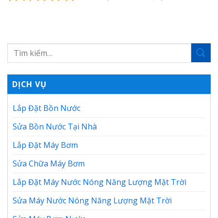
DỊCH VỤ
Lắp Đặt Bồn Nước
Sửa Bồn Nước Tại Nhà
Lắp Đặt Máy Bơm
Sửa Chữa Máy Bơm
Lắp Đặt Máy Nước Nóng Năng Lượng Mặt Trời
Sửa Máy Nước Nóng Năng Lượng Mặt Trời