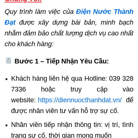
Quy trình làm việc của
Điện Nước Thành
Đạt
được xây dựng bài bản, minh bạch
nhằm đảm bảo chất lượng dịch vụ cao nhất
cho khách hàng:
Bước 1 – Tiếp Nhận Yêu Cầu:
Khách hàng liên hệ qua Hotline: 039 328
7336 hoặc truy cập vào
website:
https://diennuocthanhdat.vn/
để
được nhân viên tư vấn hỗ trợ sự cố.
Nhân viên tiếp nhận thông tin: vị trí, tình
trạng sự cố, thời gian mong muốn