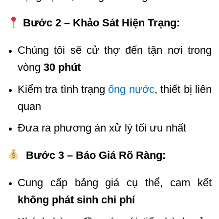
Bước 2 – Khảo Sát Hiện Trạng:
Chúng tôi sẽ cử thợ đến tận nơi trong
vòng
30 phút
Kiểm tra tình trạng
ống nước
, thiết bị liên
quan
Đưa ra phương án xử lý tối ưu nhất
Bước 3 – Báo Giá Rõ Ràng:
Cung cấp bảng giá cụ thể, cam kết
không phát sinh chi phí