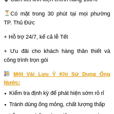
Có mặt trong 30 phút tại mọi phường
TP. Thủ Đức
+ Hỗ trợ 24/7, kể cả lễ Tết
+ Ưu đãi cho khách hàng thân thiết và
công trình trọn gói
Một Vài Lưu Ý Khi Sử Dụng Ống
Nước:
Kiểm tra định kỳ để phát hiện sớm rỏ rỉ
Tránh dùng ống mỏng, chất lượng thấp