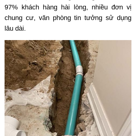
97% khách hàng hài lòng, nhiều đơn vị
chung cư, văn phòng tin tưởng sử dụng
lâu dài.