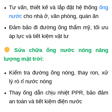
Tư vấn, thiết kế và lắp đặt hệ thống
ống
nước
cho nhà ở, văn phòng, quán ăn
Đảm bảo đi đường ống thẩm mỹ, tối ưu
áp lực và tiết kiệm vật tư
Sửa chữa ống nước nóng năng
lượng mặt trời:
Kiểm tra đường ống nóng, thay ron, xử
lý rò rỉ nước nóng
Thay ống dẫn chịu nhiệt PPR, bảo đảm
an toàn và tiết kiệm điện nước