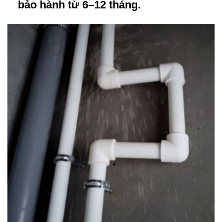
bảo hành từ 6–12 tháng.