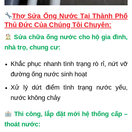
Thợ Sửa Ống Nước Tại Thành Phố
Thủ Đức Của Chúng Tôi Chuyên:
Sửa chữa ống nước cho hộ gia đình,
nhà trọ, chung cư:
Khắc phục nhanh tình trạng rò rỉ, nứt vỡ
đường ống nước sinh hoạt
Xử lý dứt điểm tình trạng nước yếu,
nước không chảy
Thi công, lắp đặt mới hệ thống cấp –
thoát nước: