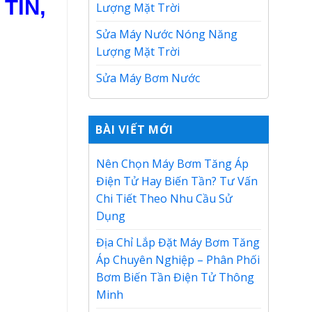
TÍN,
Lượng Mặt Trời
Sửa Máy Nước Nóng Năng
Lượng Mặt Trời
Sửa Máy Bơm Nước
BÀI VIẾT MỚI
Nên Chọn Máy Bơm Tăng Áp
Điện Tử Hay Biến Tần? Tư Vấn
Chi Tiết Theo Nhu Cầu Sử
Dụng
Địa Chỉ Lắp Đặt Máy Bơm Tăng
Áp Chuyên Nghiệp – Phân Phối
Bơm Biến Tần Điện Tử Thông
Minh