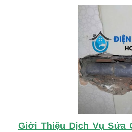
Giới Thiệu Dịch Vụ Sửa