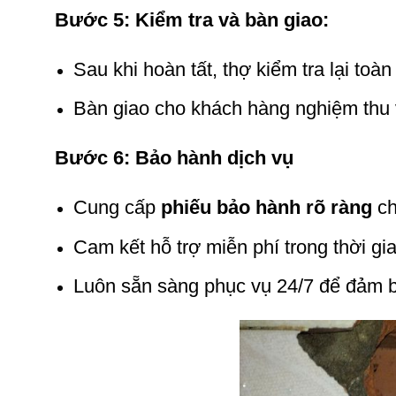
Bước 5: Kiểm tra và bàn giao:
Sau khi hoàn tất, thợ kiểm tra lại to
Bàn giao cho khách hàng nghiệm thu
Bước 6: Bảo hành dịch vụ
Cung cấp
phiếu bảo hành rõ ràng
ch
Cam kết hỗ trợ miễn phí trong thời gi
Luôn sẵn sàng phục vụ 24/7 để đảm b