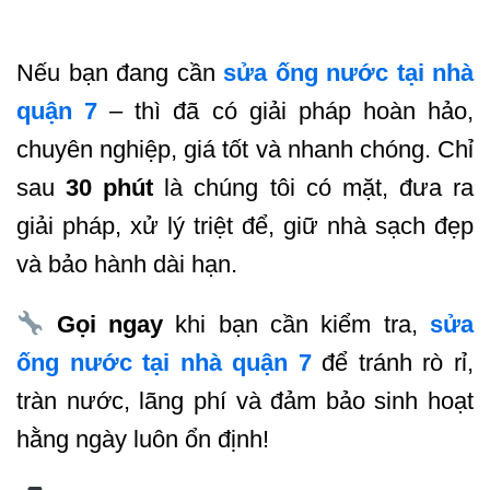
Nếu bạn đang cần
sửa ống nước tại nhà
quận 7
– thì đã có giải pháp hoàn hảo,
chuyên nghiệp, giá tốt và nhanh chóng. Chỉ
sau
30 phút
là chúng tôi có mặt, đưa ra
giải pháp, xử lý triệt để, giữ nhà sạch đẹp
và bảo hành dài hạn.
Gọi ngay
khi bạn cần kiểm tra,
sửa
ống nước tại nhà quận 7
để tránh rò rỉ,
tràn nước, lãng phí và đảm bảo sinh hoạt
hằng ngày luôn ổn định!