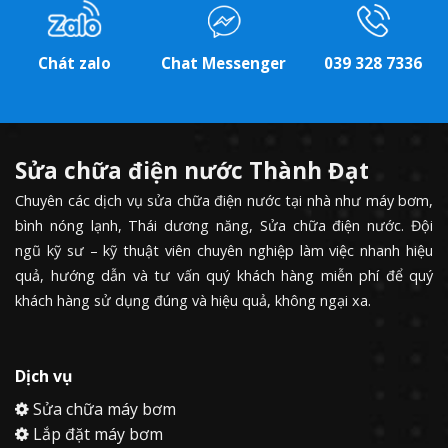
Chát zalo
Chat Messenger
039 328 7336
Sửa chữa điện nước Thành Đạt
Chuyên các dịch vụ sửa chữa điện nước tại nhà như máy bơm,
bình nóng lạnh, Thái dương năng, Sửa chữa điện nước. Đội
ngũ kỹ sư – kỹ thuật viên chuyên nghiệp làm việc nhanh hiệu
quả, hướng dẫn và tư vấn quý khách hàng miễn phí để quý
khách hàng sử dụng đúng và hiệu quả, không ngại xa.
Dịch vụ
Sửa chữa máy bơm
Lắp đặt máy bơm