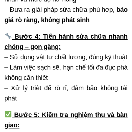
– Đưa ra giải pháp sửa chữa phù hợp,
báo
giá rõ ràng, không phát sinh
Bước 4: Tiến hành sửa chữa nhanh
chóng – gọn gàng:
– Sử dụng vật tư chất lượng, đúng kỹ thuật
– Làm việc sạch sẽ, hạn chế tối đa đục phá
không cần thiết
– Xử lý triệt để rò rỉ, đảm bảo không tái
phát
Bước 5: Kiểm tra nghiệm thu và bàn
giao: