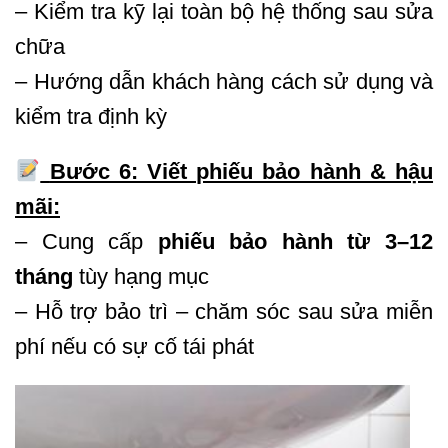
– Kiểm tra kỹ lại toàn bộ hệ thống sau sửa
chữa
– Hướng dẫn khách hàng cách sử dụng và
kiểm tra định kỳ
Bước 6: Viết phiếu bảo hành & hậu
mãi:
– Cung cấp
phiếu bảo hành từ 3–12
tháng
tùy hạng mục
– Hỗ trợ bảo trì – chăm sóc sau sửa miễn
phí nếu có sự cố tái phát