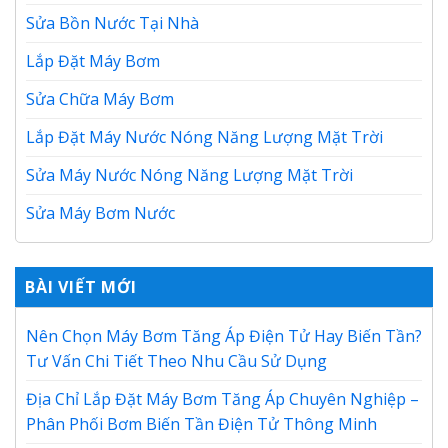
Sửa Bồn Nước Tại Nhà
Lắp Đặt Máy Bơm
Sửa Chữa Máy Bơm
Lắp Đặt Máy Nước Nóng Năng Lượng Mặt Trời
Sửa Máy Nước Nóng Năng Lượng Mặt Trời
Sửa Máy Bơm Nước
BÀI VIẾT MỚI
Nên Chọn Máy Bơm Tăng Áp Điện Tử Hay Biến Tần?
Tư Vấn Chi Tiết Theo Nhu Cầu Sử Dụng
Địa Chỉ Lắp Đặt Máy Bơm Tăng Áp Chuyên Nghiệp –
Phân Phối Bơm Biến Tần Điện Tử Thông Minh