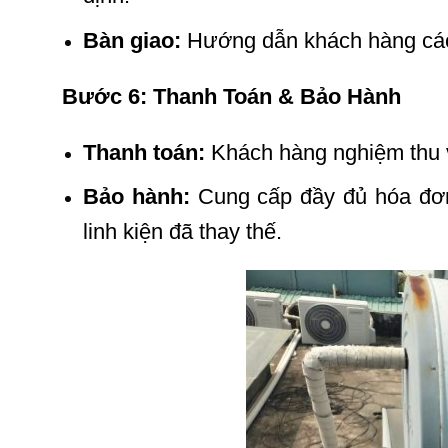
Bàn giao:
Hướng dẫn khách hàng cách
Bước 6: Thanh Toán & Bảo Hành
Thanh toán:
Khách hàng nghiệm thu và
Bảo hành:
Cung cấp đầy đủ hóa đơn
linh kiện đã thay thế.