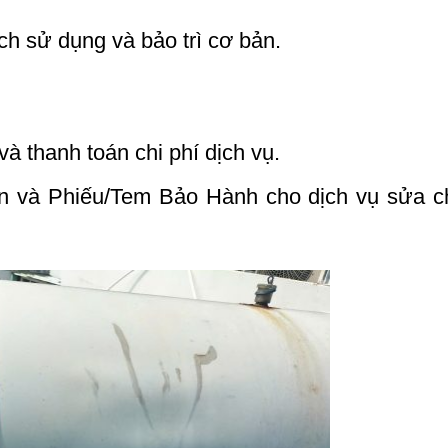
 sử dụng và bảo trì cơ bản.
 thanh toán chi phí dịch vụ.
 và Phiếu/Tem Bảo Hành cho dịch vụ sửa c