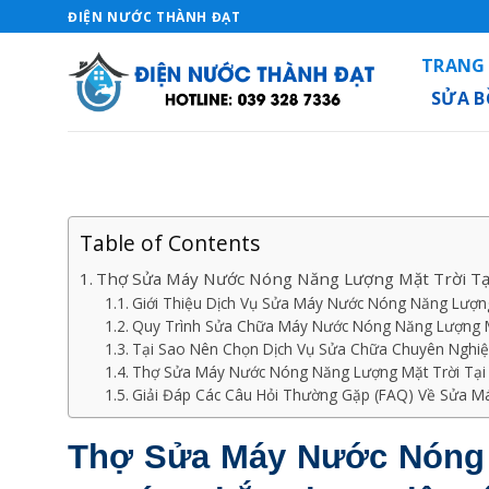
Skip
ĐIỆN NƯỚC THÀNH ĐẠT
to
TRANG
content
SỬA 
Table of Contents
Thợ Sửa Máy Nước Nóng Năng Lượng Mặt Trời Tại
Giới Thiệu Dịch Vụ Sửa Máy Nước Nóng Năng Lượn
Quy Trình Sửa Chữa Máy Nước Nóng Năng Lượng M
Tại Sao Nên Chọn Dịch Vụ Sửa Chữa Chuyên Nghi
Thợ Sửa Máy Nước Nóng Năng Lượng Mặt Trời Tại
Giải Đáp Các Câu Hỏi Thường Gặp (FAQ) Về Sửa 
Thợ Sửa Máy Nước Nóng 