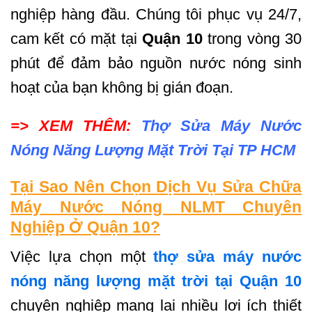
nghiệp hàng đầu. Chúng tôi phục vụ 24/7,
cam kết có mặt tại
Quận 10
trong vòng 30
phút để đảm bảo nguồn nước nóng sinh
hoạt của bạn không bị gián đoạn.
=> XEM THÊM:
Thợ
Sửa Máy Nước
Nóng Năng Lượng Mặt Trời Tại TP HCM
Tại Sao Nên Chọn Dịch Vụ Sửa Chữa
Máy Nước Nóng NLMT Chuyên
Nghiệp Ở Quận 10?
Việc lựa chọn một
thợ sửa máy nước
nóng năng lượng mặt trời tại Quận 10
chuyên nghiệp mang lại nhiều lợi ích thiết