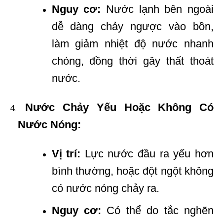
Nguy cơ:
Nước lạnh bên ngoài
dễ dàng chảy ngược vào bồn,
làm giảm nhiệt độ nước nhanh
chóng, đồng thời gây thất thoát
nước.
Nước Chảy Yếu Hoặc Không Có
Nước Nóng:
Vị trí:
Lực nước đầu ra yếu hơn
bình thường, hoặc đột ngột không
có nước nóng chảy ra.
Nguy cơ:
Có thể do tắc nghẽn