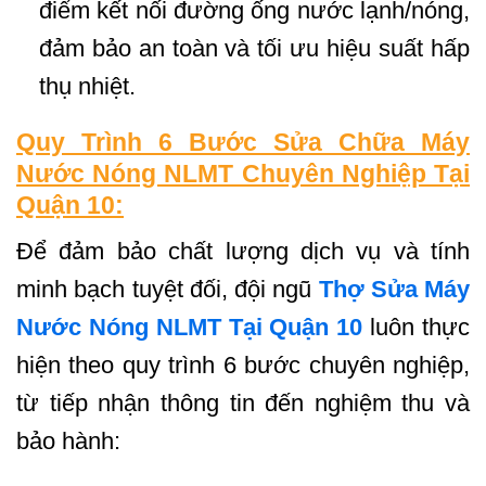
điểm kết nối đường ống nước lạnh/nóng,
đảm bảo an toàn và tối ưu hiệu suất hấp
thụ nhiệt.
Quy Trình 6 Bước Sửa Chữa Máy
Nước Nóng NLMT Chuyên Nghiệp Tại
Quận 10:
Để đảm bảo chất lượng dịch vụ và tính
minh bạch tuyệt đối, đội ngũ
Thợ Sửa Máy
Nước Nóng NLMT Tại Quận 10
luôn thực
hiện theo quy trình 6 bước chuyên nghiệp,
từ tiếp nhận thông tin đến nghiệm thu và
bảo hành: