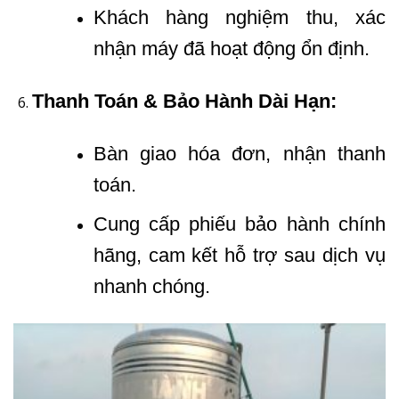
Khách hàng nghiệm thu, xác
nhận máy đã hoạt động ổn định.
Thanh Toán & Bảo Hành Dài Hạn:
Bàn giao hóa đơn, nhận thanh
toán.
Cung cấp phiếu bảo hành chính
hãng, cam kết hỗ trợ sau dịch vụ
nhanh chóng.