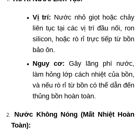
Vị trí:
Nước nhỏ giọt hoặc chảy
liên tục tại các vị trí đầu nối, ron
silicon, hoặc rò rỉ trực tiếp từ bồn
bảo ôn.
Nguy cơ:
Gây lãng phí nước,
làm hỏng lớp cách nhiệt của bồn,
và nếu rò rỉ từ bồn có thể dẫn đến
thủng bồn hoàn toàn.
Nước Không Nóng (Mất Nhiệt Hoàn
Toàn):