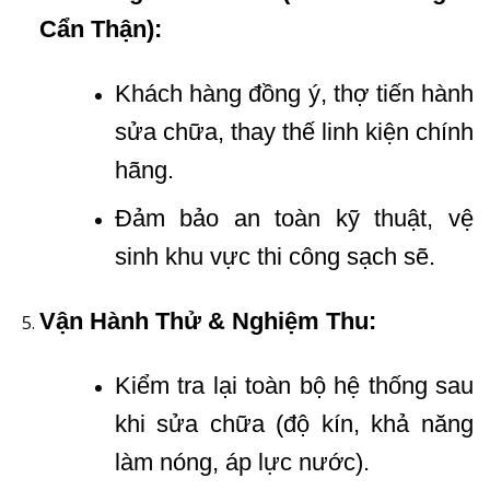
Cẩn Thận):
Khách hàng đồng ý, thợ tiến hành
sửa chữa, thay thế linh kiện chính
hãng.
Đảm bảo an toàn kỹ thuật, vệ
sinh khu vực thi công sạch sẽ.
Vận Hành Thử & Nghiệm Thu:
Kiểm tra lại toàn bộ hệ thống sau
khi sửa chữa (độ kín, khả năng
làm nóng, áp lực nước).