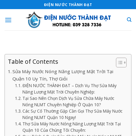
Skip
ĐIỆN NƯỚC THÀNH ĐẠT
to
content
Table of Contents
Sửa Máy Nước Nóng Năng Lượng Mặt Trời Tại
Quận 10 Uy Tín, Thợ Giỏi
ĐIỆN NƯỚC THÀNH ĐẠT – Dịch Vụ Thợ Sửa Máy
Năng Lượng Mặt Trời Chuyên Nghiệp:
Tại Sao Nên Chọn Dịch Vụ Sửa Chữa Máy Nước
Nóng NLMT Chuyên Nghiệp Ở Quận 10?
Các Sự Cố Thường Gặp Cần Gọi Thợ Sửa Máy Nước
Nóng NLMT Quận 10 Ngay!
Thợ Sửa Máy Nước Nóng Năng Lượng Mặt Trời Tại
Quận 10 Của Chúng Tôi Chuyên: