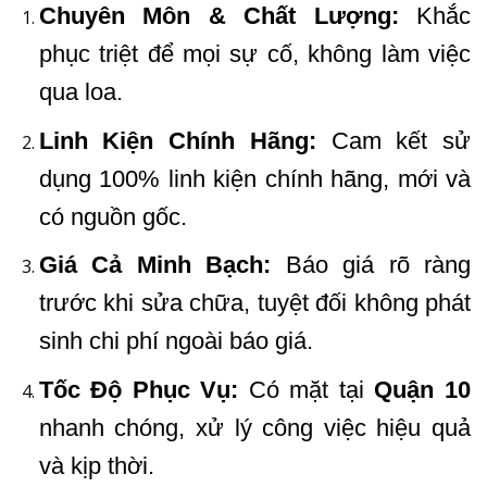
Chuyên Môn & Chất Lượng:
Khắc
phục triệt để mọi sự cố, không làm việc
qua loa.
Linh Kiện Chính Hãng:
Cam kết sử
dụng 100% linh kiện chính hãng, mới và
có nguồn gốc.
Giá Cả Minh Bạch:
Báo giá rõ ràng
trước khi sửa chữa, tuyệt đối không phát
sinh chi phí ngoài báo giá.
Tốc Độ Phục Vụ:
Có mặt tại
Quận 10
nhanh chóng, xử lý công việc hiệu quả
và kịp thời.