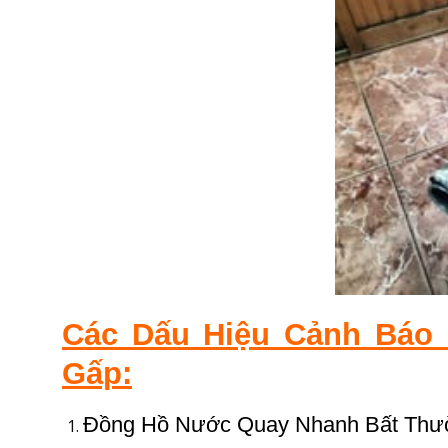
Các Dấu Hiệu Cảnh Báo
Gấp:
Đồng Hồ Nước Quay Nhanh Bất Thư