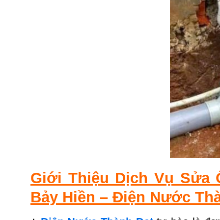
Giới Thiệu Dịch Vụ Sửa
Bảy Hiền – Điện Nước Thà