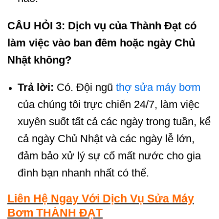
CÂU HỎI 3: Dịch vụ của Thành Đạt có
làm việc vào ban đêm hoặc ngày Chủ
Nhật không?
Trả lời:
Có. Đội ngũ
thợ sửa máy bơm
của chúng tôi trực chiến 24/7, làm việc
xuyên suốt tất cả các ngày trong tuần, kể
cả ngày Chủ Nhật và các ngày lễ lớn,
đảm bảo xử lý sự cố mất nước cho gia
đình bạn nhanh nhất có thể.
Liên Hệ Ngay Với Dịch Vụ Sửa Máy
Bơm THÀNH ĐẠT