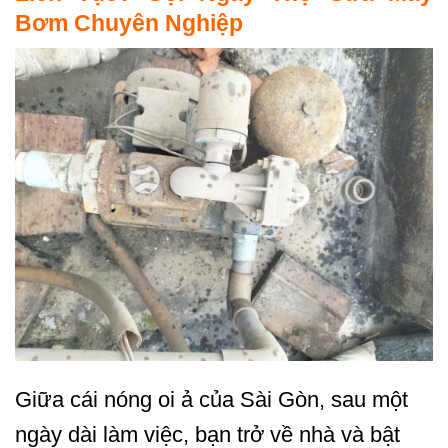
Bơm Chuyên Nghiệp
Giữa cái nóng oi ả của Sài Gòn, sau một
ngày dài làm việc, bạn trở về nhà và bật