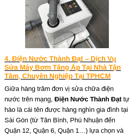
4. Điện Nước Thành Đạt – Dịch Vụ
Sửa Máy Bơm Tăng Áp Tại Nhà Tận
Tâm, Chuyên Nghiệp Tại TPHCM
Giữa hàng trăm đơn vị sửa chữa điện
nước trên mạng,
Điện Nước Thành Đạt
tự
hào là cái tên được hàng nghìn gia đình tại
Sài Gòn (từ Tân Bình, Phú Nhuận đến
Quận 12, Quận 6, Quận 1…) lựa chọn và