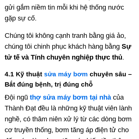
gửi gắm niềm tin mỗi khi hệ thống nước
gặp sự cố.
Chúng tôi không cạnh tranh bằng giá ảo,
chúng tôi chinh phục khách hàng bằng
Sự
tử tế và Tính chuyên nghiệp thực thủ
.
4.1 Kỹ thuật
sửa máy bơm
chuyên sâu –
Bắt đúng bệnh, trị đúng chỗ
Đội ngũ
thợ sửa máy bơm tại nhà
của
Thành Đạt đều là những kỹ thuật viên lành
nghề, có thâm niên xử lý từ các dòng bơm
cơ truyền thống, bơm tăng áp điện tử cho