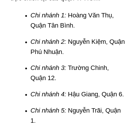
Chi nhánh 1:
Hoàng Văn Thụ,
Quận Tân Bình.
Chi nhánh 2:
Nguyễn Kiệm, Quận
Phú Nhuận.
Chi nhánh 3:
Trường Chinh,
Quận 12.
Chi nhánh 4:
Hậu Giang, Quận 6.
Chi nhánh 5:
Nguyễn Trãi, Quận
1.