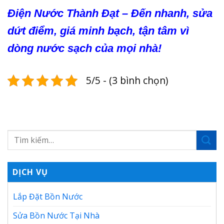
Điện Nước Thành Đạt – Đến nhanh, sửa
dứt điểm, giá minh bạch, tận tâm vì
dòng nước sạch của mọi nhà!
5/5 - (3 bình chọn)
DỊCH VỤ
Lắp Đặt Bồn Nước
Sửa Bồn Nước Tại Nhà