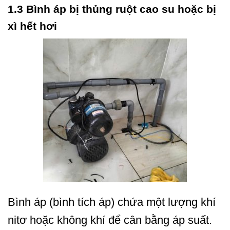
1.3 Bình áp bị thủng ruột cao su hoặc bị
xì hết hơi
Bình áp (bình tích áp) chứa một lượng khí
nitơ hoặc không khí để cân bằng áp suất.