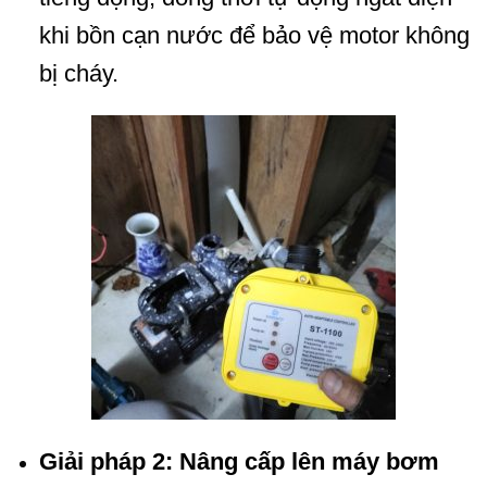
khi bồn cạn nước để bảo vệ motor không
bị cháy.
Giải pháp 2: Nâng cấp lên máy bơm