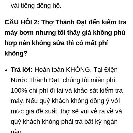
vài tiếng đồng hồ.
CÂU HỎI 2: Thợ Thành Đạt đến kiểm tra
máy bơm nhưng tôi thấy giá không phù
hợp nên không sửa thì có mất phí
không?
Trả lời:
Hoàn toàn KHÔNG. Tại Điện
Nước Thành Đạt, chúng tôi miễn phí
100% chi phí đi lại và khảo sát kiểm tra
máy. Nếu quý khách không đồng ý với
mức giá đề xuất, thợ sẽ vui vẻ ra về và
quý khách không phải trả bất kỳ ngàn
nào.