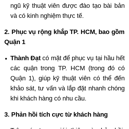
ngũ kỹ thuật viên được đào tạo bài bản
và có kinh nghiệm thực tế.
2. Phục vụ rộng khắp TP. HCM, bao gồm
Quận 1
Thành Đạt
có mặt để phục vụ tại hầu hết
các quận trong TP. HCM (trong đó có
Quận 1), giúp kỹ thuật viên có thể đến
khảo sát, tư vấn và lắp đặt nhanh chóng
khi khách hàng có nhu cầu.
3. Phản hồi tích cực từ khách hàng