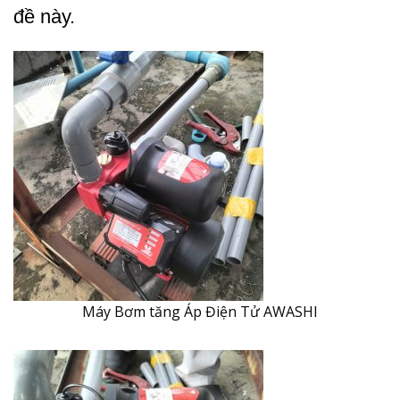
đề này.
Máy Bơm tăng Áp Điện Tử AWASHI