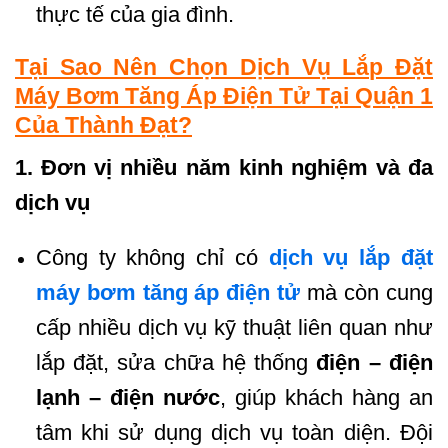
thực tế của gia đình.
Tại Sao Nên Chọn Dịch Vụ Lắp Đặt
Máy Bơm Tăng Áp Điện Tử Tại Quận 1
Của Thành Đạt?
1. Đơn vị nhiều năm kinh nghiệm và đa
dịch vụ
Công ty không chỉ có
dịch vụ lắp đặt
máy bơm tăng áp điện tử
mà còn cung
cấp nhiều dịch vụ kỹ thuật liên quan như
lắp đặt, sửa chữa hệ thống
điện – điện
lạnh – điện nước
, giúp khách hàng an
tâm khi sử dụng dịch vụ toàn diện. Đội