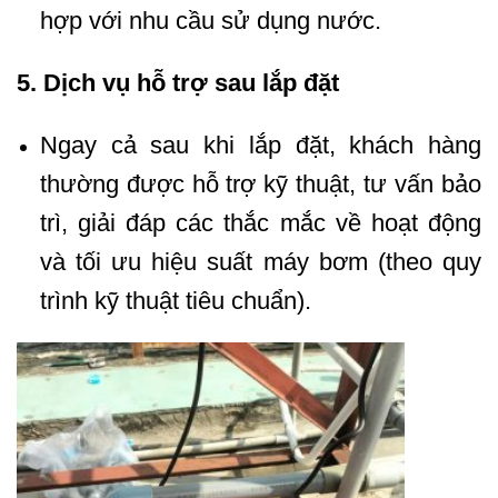
hợp với nhu cầu sử dụng nước.
5. Dịch vụ hỗ trợ sau lắp đặt
Ngay cả sau khi lắp đặt, khách hàng
thường được hỗ trợ kỹ thuật, tư vấn bảo
trì, giải đáp các thắc mắc về hoạt động
và tối ưu hiệu suất máy bơm (theo quy
trình kỹ thuật tiêu chuẩn).