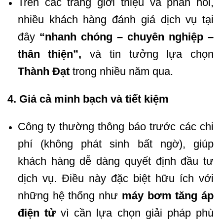
Trên các trang giới thiệu và phản hồi,
nhiều khách hàng đánh giá dịch vụ tại
đây
“nhanh chóng – chuyên nghiệp –
thân thiện”,
và tin tưởng lựa chọn
Thành Đạt
trong nhiều năm qua.
4. Giá cả minh bạch và tiết kiệm
Công ty thường thông báo trước các chi
phí (không phát sinh bất ngờ), giúp
khách hàng dễ dàng quyết định đầu tư
dịch vụ. Điều này đặc biệt hữu ích với
những hệ thống như
máy bơm tăng áp
điện tử
vì cần lựa chọn giải pháp phù