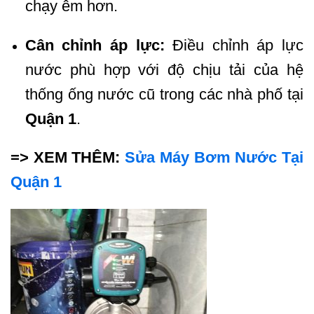
chạy êm hơn.
Cân chỉnh áp lực:
Điều chỉnh áp lực
nước phù hợp với độ chịu tải của hệ
thống ống nước cũ trong các nhà phố tại
Quận 1
.
=> XEM THÊM:
Sửa Máy Bơm Nước Tại
Quận 1