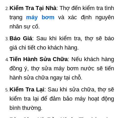
Kiểm Tra Tại Nhà
: Thợ đến kiểm tra tình
trạng
máy bơm
và xác định nguyên
nhân sự cố.
Báo Giá
: Sau khi kiểm tra, thợ sẽ báo
giá chi tiết cho khách hàng.
Tiến Hành Sửa Chữa
: Nếu khách hàng
đồng ý, thợ sửa máy bơm nước sẽ tiến
hành sửa chữa ngay tại chỗ.
Kiểm Tra Lại
: Sau khi sửa chữa, thợ sẽ
kiểm tra lại để đảm bảo máy hoạt động
bình thường.