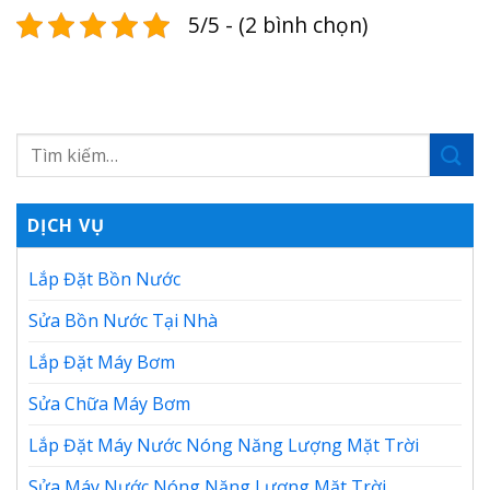
5/5 - (2 bình chọn)
DỊCH VỤ
Lắp Đặt Bồn Nước
Sửa Bồn Nước Tại Nhà
Lắp Đặt Máy Bơm
Sửa Chữa Máy Bơm
Lắp Đặt Máy Nước Nóng Năng Lượng Mặt Trời
Sửa Máy Nước Nóng Năng Lượng Mặt Trời