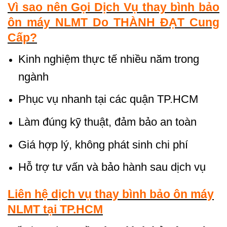
Vì sao nên Gọi Dịch Vụ thay bình bảo
ôn máy NLMT Do THÀNH ĐẠT Cung
Cấp?
Kinh nghiệm thực tế nhiều năm trong
ngành
Phục vụ nhanh tại các quận TP.HCM
Làm đúng kỹ thuật, đảm bảo an toàn
Giá hợp lý, không phát sinh chi phí
Hỗ trợ tư vấn và bảo hành sau dịch vụ
Liên hệ dịch vụ thay bình bảo ôn máy
NLMT tại TP.HCM