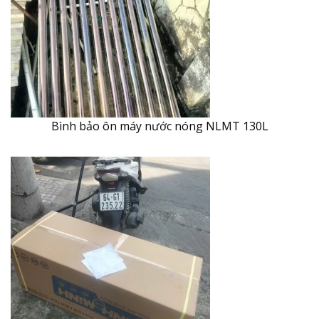
Bình bảo ôn máy nước nóng NLMT 130L