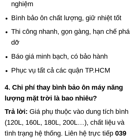
nghiệm
Bình bảo ôn chất lượng, giữ nhiệt tốt
Thi công nhanh, gọn gàng, hạn chế phá
dỡ
Báo giá minh bạch, có bảo hành
Phục vụ tất cả các quận TP.HCM
4. Chi phí thay bình bảo ôn máy năng
lượng mặt trời là bao nhiêu?
Trả lời:
Giá phụ thuộc vào dung tích bình
(120L, 160L, 180L, 200L…), chất liệu và
tình trạng hệ thống. Liên hệ trực tiếp
039