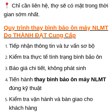
Chỉ cần liên hệ, thợ sẽ có mặt trong thời
gian sớm nhất.
Quy trình thay bình bảo ôn máy NLMT
Do THÀNH ĐẠT Cung Cấp
Tiếp nhận thông tin và tư vấn sơ bộ
Kiểm tra thực tế tình trạng bình bảo ôn
Báo giá chi tiết, không phát sinh
Tiến hành
thay bình bảo ôn máy NLMT
đúng kỹ thuật
Kiểm tra vận hành và bàn giao cho
khách hàng