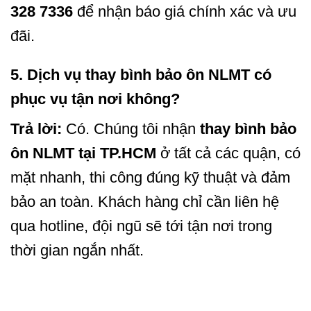
328 7336
để nhận báo giá chính xác và ưu
đãi.
5. Dịch vụ thay bình bảo ôn NLMT có
phục vụ tận nơi không?
Trả lời:
Có. Chúng tôi nhận
thay bình bảo
ôn NLMT tại TP.HCM
ở tất cả các quận, có
mặt nhanh, thi công đúng kỹ thuật và đảm
bảo an toàn. Khách hàng chỉ cần liên hệ
qua hotline, đội ngũ sẽ tới tận nơi trong
thời gian ngắn nhất.