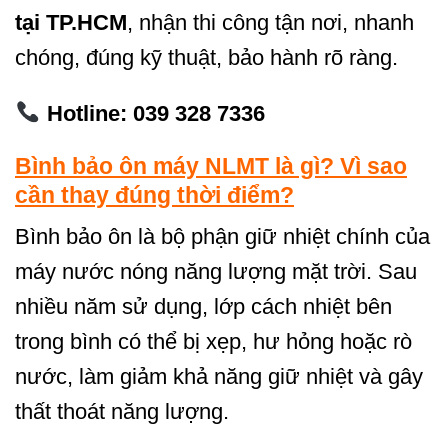
tại TP.HCM
, nhận thi công tận nơi, nhanh
chóng, đúng kỹ thuật, bảo hành rõ ràng.
Hotline: 039 328 7336
Bình bảo ôn máy NLMT là gì? Vì sao
cần thay đúng thời điểm?
Bình bảo ôn là bộ phận giữ nhiệt chính của
máy nước nóng năng lượng mặt trời. Sau
nhiều năm sử dụng, lớp cách nhiệt bên
trong bình có thể bị xẹp, hư hỏng hoặc rò
nước, làm giảm khả năng giữ nhiệt và gây
thất thoát năng lượng.