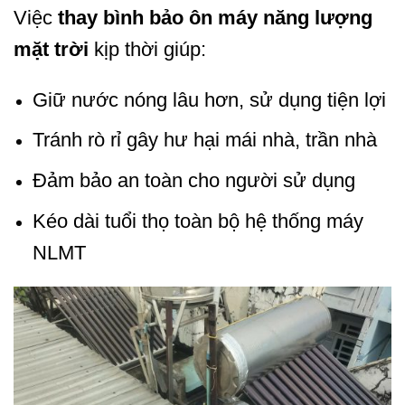
Việc
thay bình bảo ôn máy năng lượng
mặt trời
kịp thời giúp:
Giữ nước nóng lâu hơn, sử dụng tiện lợi
Tránh rò rỉ gây hư hại mái nhà, trần nhà
Đảm bảo an toàn cho người sử dụng
Kéo dài tuổi thọ toàn bộ hệ thống máy
NLMT