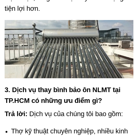
tiện lợi hơn.
3. Dịch vụ thay bình bảo ôn NLMT tại
TP.HCM có những ưu điểm gì?
Trả lời:
Dịch vụ của chúng tôi bao gồm:
Thợ kỹ thuật chuyên nghiệp, nhiều kinh