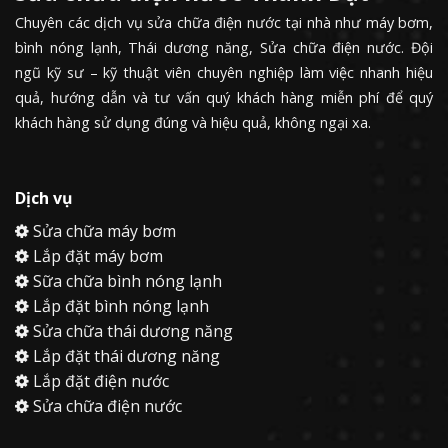
Chuyên các dịch vụ sửa chữa điện nước tại nhà như máy bơm,
bình nóng lạnh, Thái dương năng, Sửa chữa điện nước. Đội
ngũ kỹ sư – kỹ thuật viên chuyên nghiệp làm việc nhanh hiệu
quả, hướng dẫn và tư vấn quý khách hàng miễn phí để quý
khách hàng sử dụng đúng và hiệu quả, không ngại xa.
Dịch vụ
Sửa chữa máy bơm
Lắp đặt máy bơm
Sữa chữa bình nóng lạnh
Lắp đặt bình nóng lạnh
Sửa chữa thái dương năng
Lắp đặt thái dương năng
Lắp đặt điện nước
Sửa chữa điện nước