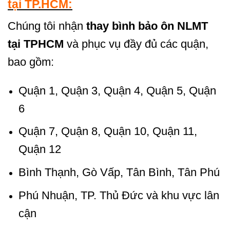
tại TP.HCM:
Chúng tôi nhận
thay bình bảo ôn NLMT
tại TPHCM
và phục vụ đầy đủ các quận,
bao gồm:
Quận 1, Quận 3, Quận 4, Quận 5, Quận
6
Quận 7, Quận 8, Quận 10, Quận 11,
Quận 12
Bình Thạnh, Gò Vấp, Tân Bình, Tân Phú
Phú Nhuận, TP. Thủ Đức và khu vực lân
cận