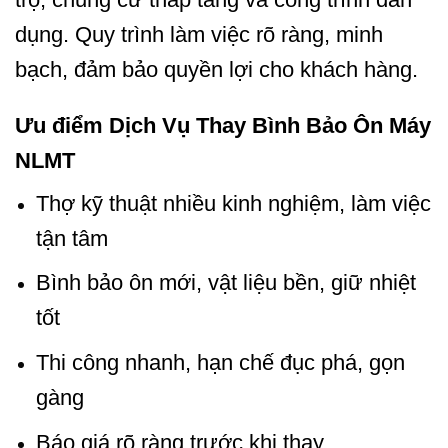
dụng. Quy trình làm việc rõ ràng, minh
bạch, đảm bảo quyền lợi cho khách hàng.
Ưu điểm Dịch Vụ Thay Bình Bảo Ôn Máy
NLMT
Thợ kỹ thuật nhiều kinh nghiệm, làm việc
tận tâm
Bình bảo ôn mới, vật liệu bền, giữ nhiệt
tốt
Thi công nhanh, hạn chế đục phá, gọn
gàng
Báo giá rõ ràng trước khi thay