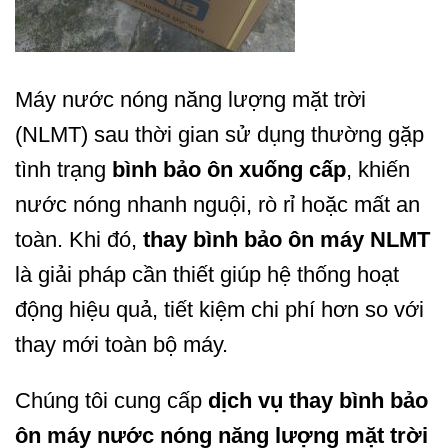
Máy nước nóng năng lượng mặt trời
(NLMT) sau thời gian sử dụng thường gặp
tình trạng
bình bảo ôn xuống cấp
, khiến
nước nóng nhanh nguội, rò rỉ hoặc mất an
toàn. Khi đó,
thay bình bảo ôn máy NLMT
là giải pháp cần thiết giúp hệ thống hoạt
động hiệu quả, tiết kiệm chi phí hơn so với
thay mới toàn bộ máy.
Chúng tôi cung cấp
dịch vụ thay bình bảo
ôn máy nước nóng năng lượng mặt trời