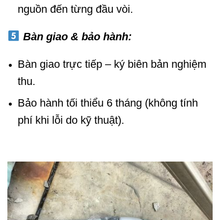
nguồn đến từng đầu vòi.
Bàn giao & bảo hành:
Bàn giao trực tiếp – ký biên bản nghiệm
thu.
Bảo hành tối thiểu 6 tháng (không tính
phí khi lỗi do kỹ thuật).