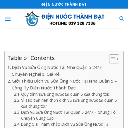
Skip
ĐIỆN NƯỚC THÀNH ĐẠT
to
content
Table of Contents
Dịch Vụ Sửa Ống Nước Tại Nhà Quận 5 24/7
Chuyên Nghiệp, Giá Rẻ:
Giới Thiệu Dịch Vụ Sửa Ống Nước Tại Nhà Quận 5 –
Công Ty Điện Nước Thành Đạt:
Quy trình sửa ống nước tại quận 5 của chúng tôi:
Vì sao bạn nên chọn dịch vụ sửa ống nước tại quận 5
của chúng tôi?
Dịch Vụ Sửa Ống Nước Tại Quận 5 24/7 – Chúng Tôi
Chuyên Cung Cấp:
Bảng Giá Tham Khảo Dịch Vụ Sửa Ống Nước Tại