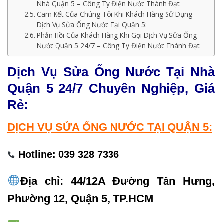
Nhà Quận 5 – Công Ty Điện Nước Thành Đạt:
Cam Kết Của Chúng Tôi Khi Khách Hàng Sử Dụng
Dịch Vụ Sửa Ống Nước Tại Quận 5:
Phản Hồi Của Khách Hàng Khi Gọi Dịch Vụ Sửa Ống
Nước Quận 5 24/7 – Công Ty Điện Nước Thành Đạt:
Dịch Vụ Sửa Ống Nước Tại Nhà
Quận 5 24/7 Chuyên Nghiệp, Giá
Rẻ:
DỊCH VỤ SỬA ỐNG NƯỚC TẠI QUẬN 5:
Hotline: 039 328 7336
Địa chỉ: 44/12A Đường Tân Hưng,
Phường 12, Quận 5, TP.HCM