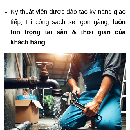
Kỹ thuật viên được đào tạo kỹ năng giao
tiếp, thi công sạch sẽ, gọn gàng,
luôn
tôn trọng tài sản & thời gian của
khách hàng
.