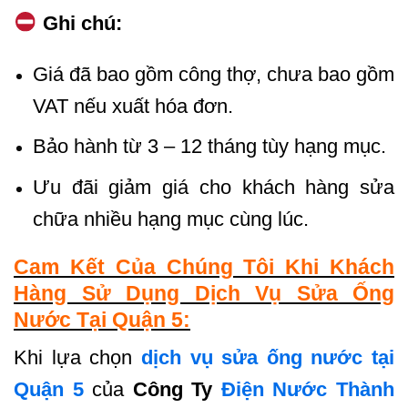
Ghi chú:
Giá đã bao gồm công thợ, chưa bao gồm
VAT nếu xuất hóa đơn.
Bảo hành từ 3 – 12 tháng tùy hạng mục.
Ưu đãi giảm giá cho khách hàng sửa
chữa nhiều hạng mục cùng lúc.
Cam Kết Của Chúng Tôi Khi Khách
Hàng Sử Dụng Dịch Vụ Sửa Ống
Nước Tại Quận 5:
Khi lựa chọn
dịch vụ sửa ống nước tại
Quận 5
của
Công Ty
Điện Nước Thành