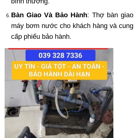
bình thường.
Bàn Giao Và Bảo Hành
: Thợ bàn giao
máy bơm nước cho khách hàng và cung
cấp phiếu bảo hành.