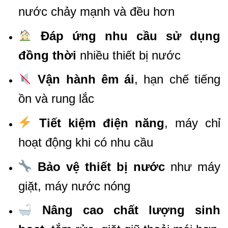
nước chảy mạnh và đều hơn
Đáp ứng nhu cầu sử dụng
đồng thời
nhiều thiết bị nước
Vận hành êm ái
, hạn chế tiếng
ồn và rung lắc
Tiết kiệm điện năng
, máy chỉ
hoạt động khi có nhu cầu
Bảo vệ thiết bị nước
như máy
giặt, máy nước nóng
Nâng cao chất lượng sinh