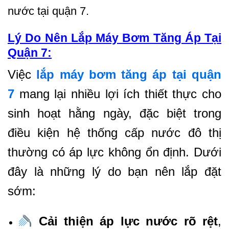
nước tại quận 7.
Lý Do Nên Lắp Máy Bơm Tăng Áp Tại
Quận 7:
Việc
lắp máy bơm tăng áp tại quận
7
mang lại nhiều lợi ích thiết thực cho
sinh hoạt hằng ngày, đặc biệt trong
điều kiện hệ thống cấp nước đô thị
thường có áp lực không ổn định. Dưới
đây là những lý do bạn nên lắp đặt
sớm:
Cải thiện áp lực nước rõ rệt
,