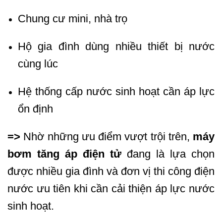
Chung cư mini, nhà trọ
Hộ gia đình dùng nhiều thiết bị nước
cùng lúc
Hệ thống cấp nước sinh hoạt cần áp lực
ổn định
=>
Nhờ những ưu điểm vượt trội trên,
máy
bơm tăng áp điện tử
đang là lựa chọn
được nhiều gia đình và đơn vị thi công điện
nước ưu tiên khi cần cải thiện áp lực nước
sinh hoạt.