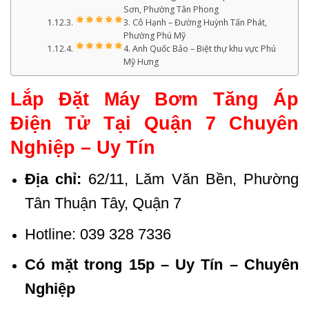
Sơn, Phường Tân Phong
3. Cô Hạnh – Đường Huỳnh Tấn Phát,
Phường Phú Mỹ
4. Anh Quốc Bảo – Biệt thự khu vực Phú
Mỹ Hưng
Lắp Đặt Máy Bơm Tăng Áp
Điện Tử Tại Quận 7 Chuyên
Nghiệp – Uy Tín
Địa chỉ:
62/11, Lăm Văn Bền, Phường
Tân Thuận Tây, Quận 7
Hotline: 039 328 7336
Có mặt trong 15p – Uy Tín – Chuyên
Nghiệp