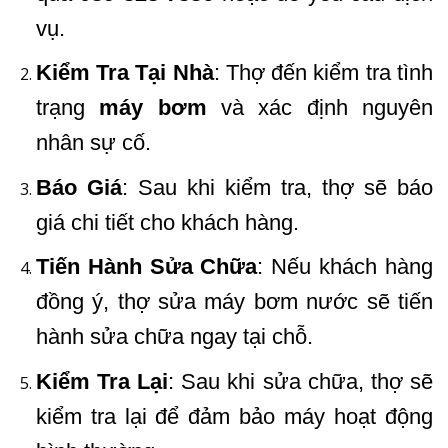
vụ.
Kiểm Tra Tại Nhà
: Thợ đến kiểm tra tình
trạng
máy bơm
và xác định nguyên
nhân sự cố.
Báo Giá
: Sau khi kiểm tra, thợ sẽ báo
giá chi tiết cho khách hàng.
Tiến Hành Sửa Chữa
: Nếu khách hàng
đồng ý, thợ sửa máy bơm nước sẽ tiến
hành sửa chữa ngay tại chỗ.
Kiểm Tra Lại
: Sau khi sửa chữa, thợ sẽ
kiểm tra lại để đảm bảo máy hoạt động