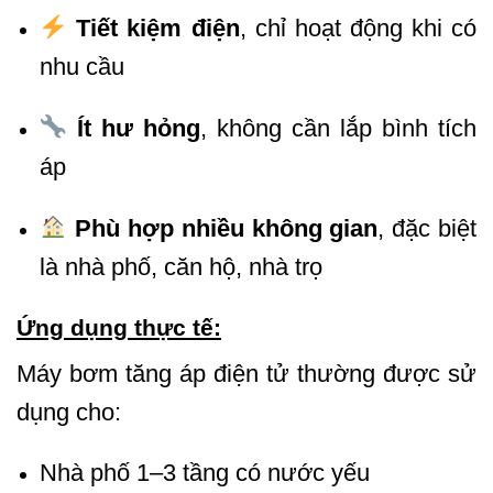
Tiết kiệm điện
, chỉ hoạt động khi có
nhu cầu
Ít hư hỏng
, không cần lắp bình tích
áp
Phù hợp nhiều không gian
, đặc biệt
là nhà phố, căn hộ, nhà trọ
Ứng dụng thực tế:
Máy bơm tăng áp điện tử thường được sử
dụng cho:
Nhà phố 1–3 tầng có nước yếu