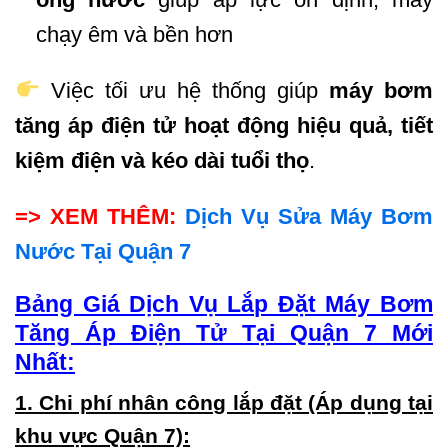
chạy êm và bền hơn
Việc tối ưu hệ thống giúp
máy bơm
tăng áp điện tử hoạt động hiệu quả, tiết
kiệm điện và kéo dài tuổi thọ
.
=> XEM THÊM:
Dịch Vụ Sửa Máy Bơm
Nước Tại Quận 7
Bảng Giá Dịch Vụ Lắp Đặt Máy Bơm
Tăng Áp Điện Tử Tại Quận 7 Mới
Nhất:
1. Chi phí nhân công lắp đặt (Áp dụng tại
khu vực Quận 7):