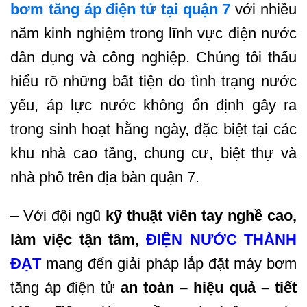
bơm tăng áp điện tử tại quận 7
với nhiều
năm kinh nghiệm trong lĩnh vực điện nước
dân dụng và công nghiệp. Chúng tôi thấu
hiểu rõ những bất tiện do tình trạng nước
yếu, áp lực nước không ổn định gây ra
trong sinh hoạt hằng ngày, đặc biệt tại các
khu nhà cao tầng, chung cư, biệt thự và
nhà phố trên địa bàn quận 7.
– Với đội ngũ
kỹ thuật viên tay nghề cao,
làm việc tận tâm
,
ĐIỆN NƯỚC THÀNH
ĐẠT
mang đến giải pháp lắp đặt máy bơm
tăng áp điện tử
an toàn – hiệu quả – tiết