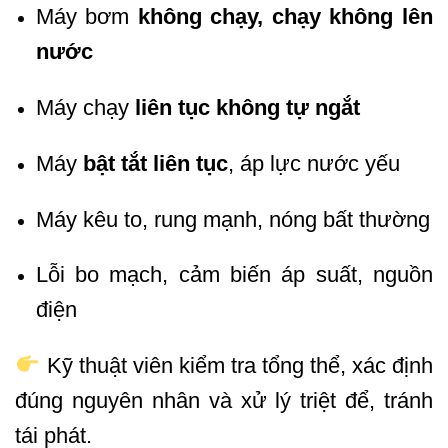
Máy bơm
không chạy, chạy không lên
nước
Máy chạy
liên tục không tự ngắt
Máy
bật tắt liên tục
, áp lực nước yếu
Máy kêu to, rung mạnh, nóng bất thường
Lỗi bo mạch, cảm biến áp suất, nguồn
điện
Kỹ thuật viên kiểm tra tổng thể, xác định
đúng nguyên nhân và xử lý triệt để, tránh
tái phát.