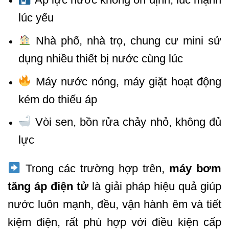
lúc yếu
Nhà phố, nhà trọ, chung cư mini sử
dụng nhiều thiết bị nước cùng lúc
Máy nước nóng, máy giặt hoạt động
kém do thiếu áp
Vòi sen, bồn rửa chảy nhỏ, không đủ
lực
Trong các trường hợp trên,
máy bơm
tăng áp điện tử
là giải pháp hiệu quả giúp
nước luôn mạnh, đều, vận hành êm và tiết
kiệm điện, rất phù hợp với điều kiện cấp