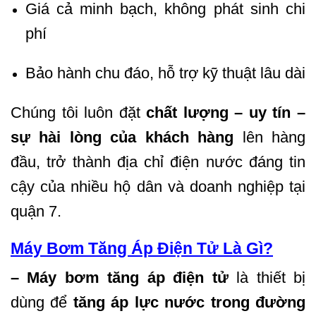
Giá cả minh bạch, không phát sinh chi
phí
Bảo hành chu đáo, hỗ trợ kỹ thuật lâu dài
Chúng tôi luôn đặt
chất lượng – uy tín –
sự hài lòng của khách hàng
lên hàng
đầu, trở thành địa chỉ điện nước đáng tin
cậy của nhiều hộ dân và doanh nghiệp tại
quận 7.
Máy Bơm Tăng Áp Điện Tử Là Gì?
–
Máy bơm tăng áp điện tử
là thiết bị
dùng để
tăng áp lực nước trong đường