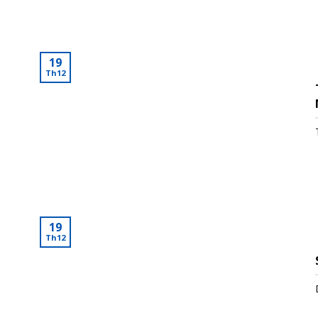
19
Th12
19
Th12