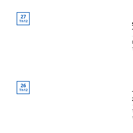
27
Th12
26
Th12