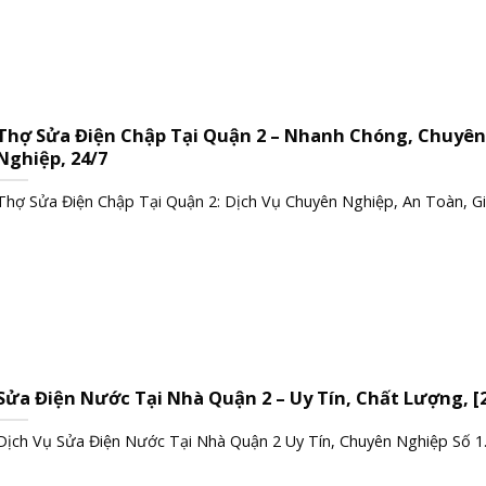
Thợ Sửa Điện Chập Tại Quận 2 – Nhanh Chóng, Chuyên
Nghiệp, 24/7
Thợ Sửa Điện Chập Tại Quận 2: Dịch Vụ Chuyên Nghiệp, An Toàn, Giá 
Sửa Điện Nước Tại Nhà Quận 2 – Uy Tín, Chất Lượng, [
Dịch Vụ Sửa Điện Nước Tại Nhà Quận 2 Uy Tín, Chuyên Nghiệp Số 1..