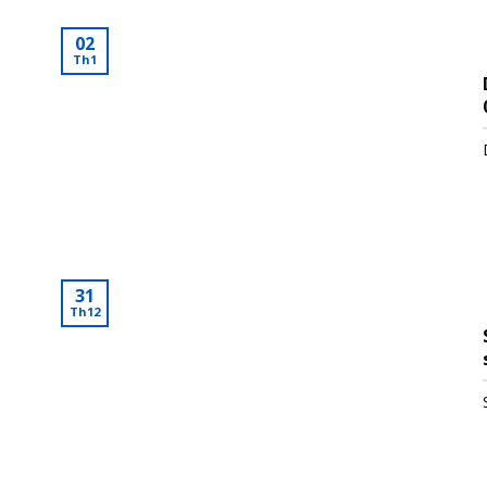
02
Th1
31
Th12