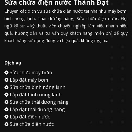
Sửa chữa điện nước Thành Đạt
Chuyên các dịch vụ sửa chữa điện nước tại nhà như máy bơm,
bình nóng lạnh, Thái dương năng, Sửa chữa điện nước. Đội
ngũ kỹ sư – kỹ thuật viên chuyên nghiệp làm việc nhanh hiệu
quả, hướng dẫn và tư vấn quý khách hàng miễn phí để quý
khách hàng sử dụng đúng và hiệu quả, không ngại xa.
Dịch vụ
Sửa chữa máy bơm
Lắp đặt máy bơm
Sữa chữa bình nóng lạnh
Lắp đặt bình nóng lạnh
Sửa chữa thái dương năng
Lắp đặt thái dương năng
Lắp đặt điện nước
Sửa chữa điện nước