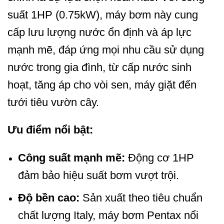
suất 1HP (0.75kW), máy bơm này cung
cấp lưu lượng nước ổn định và áp lực
mạnh mẽ, đáp ứng mọi nhu cầu sử dụng
nước trong gia đình, từ cấp nước sinh
hoạt, tăng áp cho vòi sen, máy giặt đến
tưới tiêu vườn cây.
Ưu điểm nổi bật:
Công suất mạnh mẽ:
Động cơ 1HP
đảm bảo hiệu suất bơm vượt trội.
Độ bền cao:
Sản xuất theo tiêu chuẩn
chất lượng Italy, máy bơm Pentax nổi