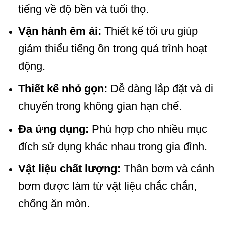
tiếng về độ bền và tuổi thọ.
Vận hành êm ái:
Thiết kế tối ưu giúp
giảm thiểu tiếng ồn trong quá trình hoạt
động.
Thiết kế nhỏ gọn:
Dễ dàng lắp đặt và di
chuyển trong không gian hạn chế.
Đa ứng dụng:
Phù hợp cho nhiều mục
đích sử dụng khác nhau trong gia đình.
Vật liệu chất lượng:
Thân bơm và cánh
bơm được làm từ vật liệu chắc chắn,
chống ăn mòn.