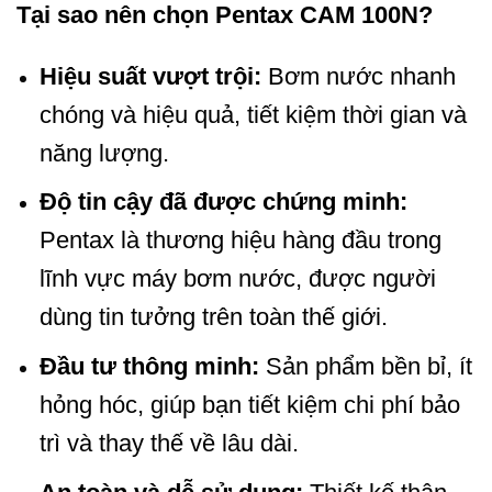
Tại sao nên chọn Pentax CAM 100N?
Hiệu suất vượt trội:
Bơm nước nhanh
chóng và hiệu quả, tiết kiệm thời gian và
năng lượng.
Độ tin cậy đã được chứng minh:
Pentax là thương hiệu hàng đầu trong
lĩnh vực máy bơm nước, được người
dùng tin tưởng trên toàn thế giới.
Đầu tư thông minh:
Sản phẩm bền bỉ, ít
hỏng hóc, giúp bạn tiết kiệm chi phí bảo
trì và thay thế về lâu dài.