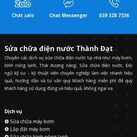
Chát zalo
Chat Messenger
039 328 7336
Sửa chữa điện nước Thành Đạt
Chuyên các dịch vụ sửa chữa điện nước tại nhà như máy bơm,
bình nóng lạnh, Thái dương năng, Sửa chữa điện nước. Đội
ngũ kỹ sư – kỹ thuật viên chuyên nghiệp làm việc nhanh hiệu
quả, hướng dẫn và tư vấn quý khách hàng miễn phí để quý
khách hàng sử dụng đúng và hiệu quả, không ngại xa.
Dịch vụ
Sửa chữa máy bơm
Lắp đặt máy bơm
Sữa chữa bình nóng lạnh