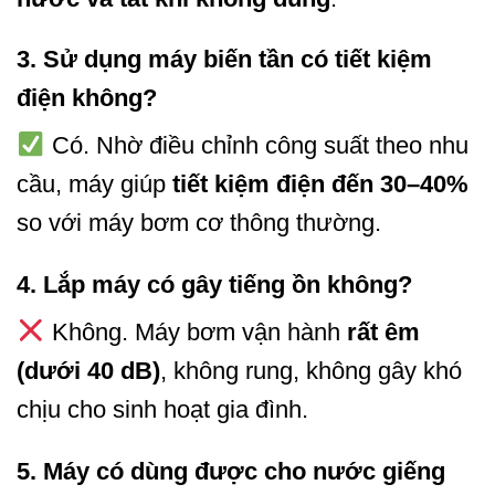
3.
Sử dụng máy biến tần có tiết kiệm
điện không?
Có. Nhờ điều chỉnh công suất theo nhu
cầu, máy giúp
tiết kiệm điện đến 30–40%
so với máy bơm cơ thông thường.
4.
Lắp máy có gây tiếng ồn không?
Không. Máy bơm vận hành
rất êm
(dưới 40 dB)
, không rung, không gây khó
chịu cho sinh hoạt gia đình.
5.
Máy có dùng được cho nước giếng