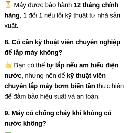
Máy được bảo hành
12 tháng chính
hãng
, 1 đổi 1 nếu lỗi kỹ thuật từ nhà sản
xuất.
8.
Có cần kỹ thuật viên chuyên nghiệp
để lắp máy không?
Bạn có thể
tự lắp nếu am hiểu điện
nước
, nhưng nên để
kỹ thuật viên
chuyên lắp máy bơm biến tần
thực hiện
để đảm bảo hiệu suất và an toàn.
9.
Máy có chống cháy khi không có
nước không?