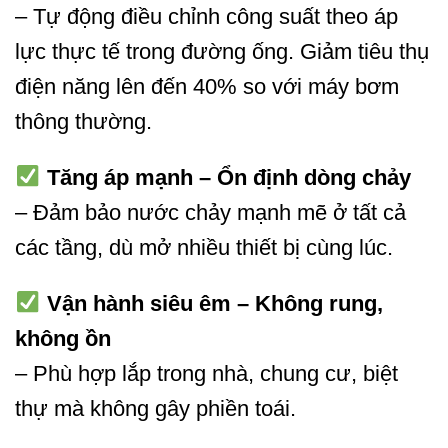
– Tự động điều chỉnh công suất theo áp
lực thực tế trong đường ống. Giảm tiêu thụ
điện năng lên đến 40% so với máy bơm
thông thường.
Tăng áp mạnh – Ổn định dòng chảy
– Đảm bảo nước chảy mạnh mẽ ở tất cả
các tầng, dù mở nhiều thiết bị cùng lúc.
Vận hành siêu êm – Không rung,
không ồn
– Phù hợp lắp trong nhà, chung cư, biệt
thự mà không gây phiền toái.