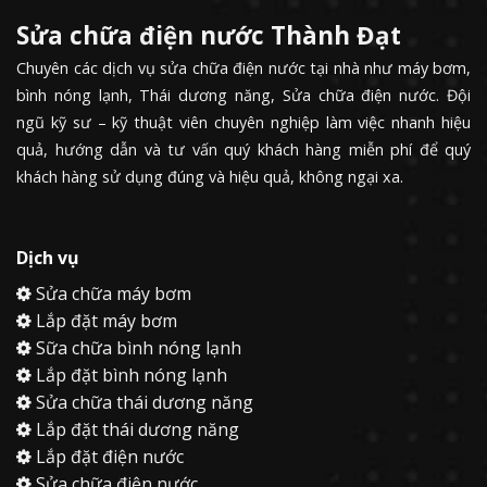
Sửa chữa điện nước Thành Đạt
Chuyên các dịch vụ sửa chữa điện nước tại nhà như máy bơm,
bình nóng lạnh, Thái dương năng, Sửa chữa điện nước. Đội
ngũ kỹ sư – kỹ thuật viên chuyên nghiệp làm việc nhanh hiệu
quả, hướng dẫn và tư vấn quý khách hàng miễn phí để quý
khách hàng sử dụng đúng và hiệu quả, không ngại xa.
Dịch vụ
Sửa chữa máy bơm
Lắp đặt máy bơm
Sữa chữa bình nóng lạnh
Lắp đặt bình nóng lạnh
Sửa chữa thái dương năng
Lắp đặt thái dương năng
Lắp đặt điện nước
Sửa chữa điện nước